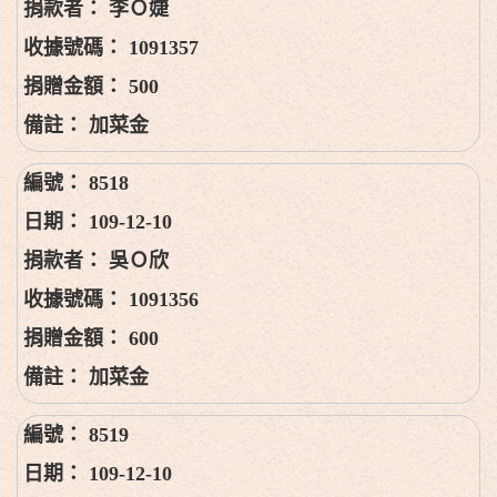
李Ｏ婕
1091357
500
加菜金
8518
109-12-10
吳Ｏ欣
1091356
600
加菜金
8519
109-12-10