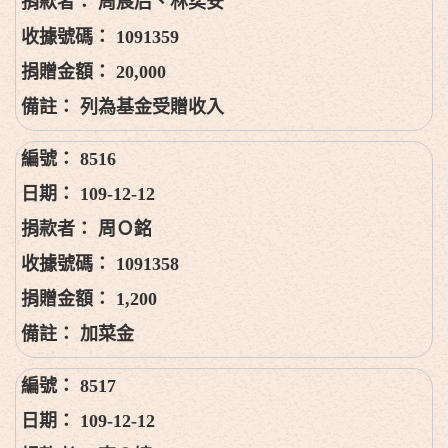
周宸后、林奕安
1091359
20,000
列為基金受贈收入
8516
109-12-12
周Ｏ銘
1091358
1,200
加菜金
8517
109-12-12