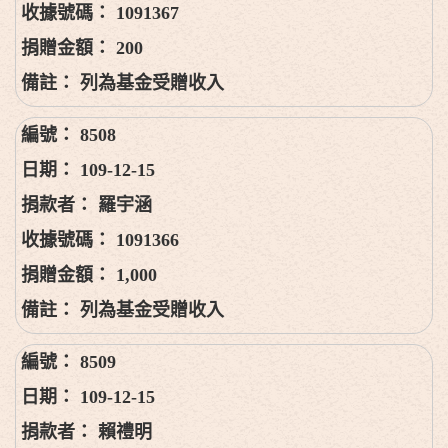
1091367
200
列為基金受贈收入
8508
109-12-15
羅宇涵
1091366
1,000
列為基金受贈收入
8509
109-12-15
賴禮明