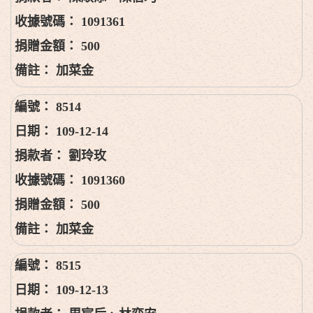
1091361
500
加菜金
8514
109-12-14
劉玲玫
1091360
500
加菜金
8515
109-12-13