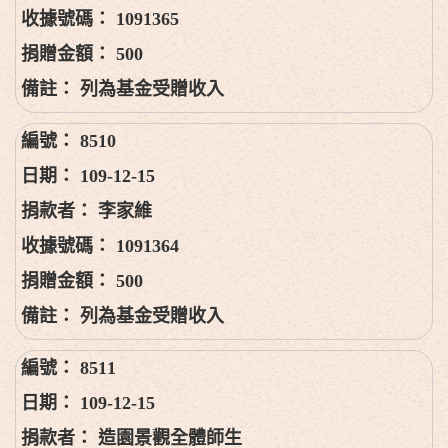
1091365
500
列為基金受贈收入
8510
109-12-15
李家維
1091364
500
列為基金受贈收入
8511
109-12-15
造園景觀全體師生