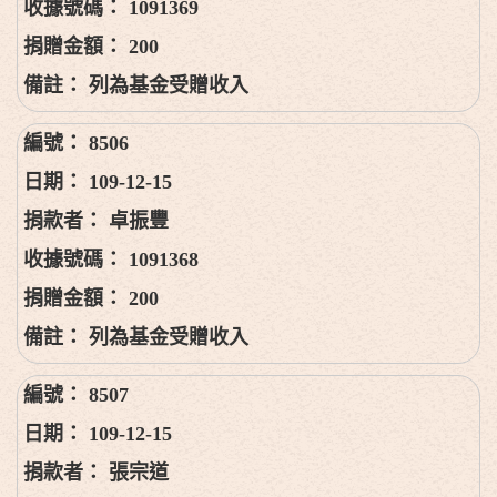
1091369
200
列為基金受贈收入
8506
109-12-15
卓振豐
1091368
200
列為基金受贈收入
8507
109-12-15
張宗道