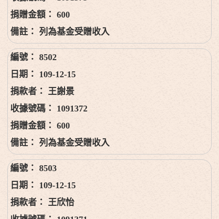
600
列為基金受贈收入
8502
109-12-15
王謝景
1091372
600
列為基金受贈收入
8503
109-12-15
王欣怡