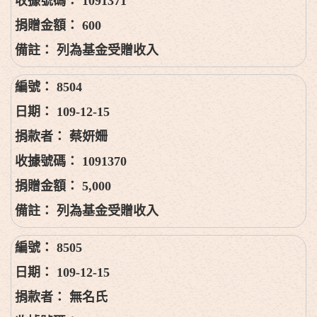
1091371
600
列為基金受贈收入
8504
109-12-15
蔡妍姍
1091370
5,000
列為基金受贈收入
8505
109-12-15
無名氏