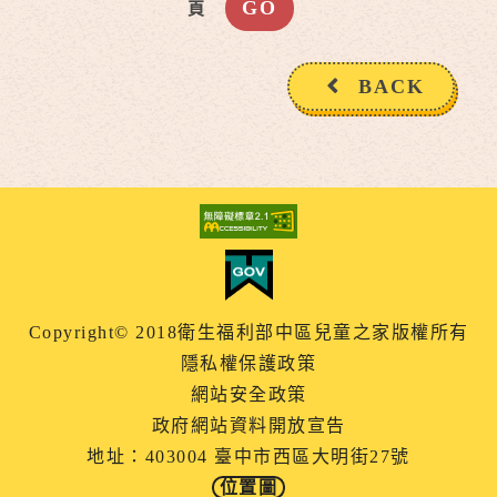
頁
BACK
Copyright© 2018衛生福利部中區兒童之家版權所有
隱私權保護政策
網站安全政策
政府網站資料開放宣告
地址：403004 臺中市西區大明街27號
位置圖