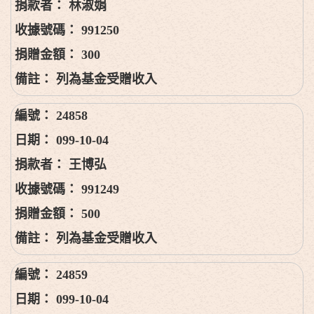
林淑娟
991250
300
列為基金受贈收入
24858
099-10-04
王博弘
991249
500
列為基金受贈收入
24859
099-10-04