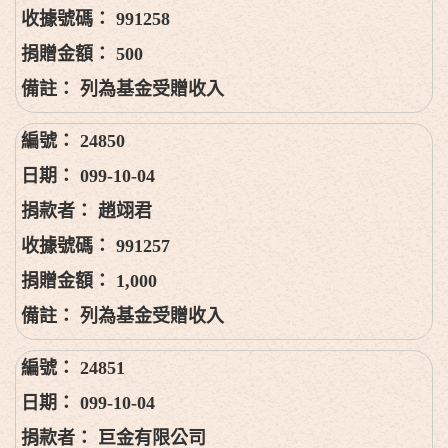
991258
500
列為基金受贈收入
24850
099-10-04
趙翊君
991257
1,000
列為基金受贈收入
24851
099-10-04
巨金有限公司