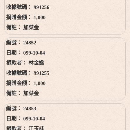
991256
1,000
加菜金
24852
099-10-04
林金嬌
991255
1,000
加菜金
24853
099-10-04
江玉桂