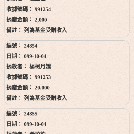
991254
2,000
列為基金受贈收入
24854
099-10-04
楊柯月嬌
991253
20,000
列為基金受贈收入
24855
099-10-04