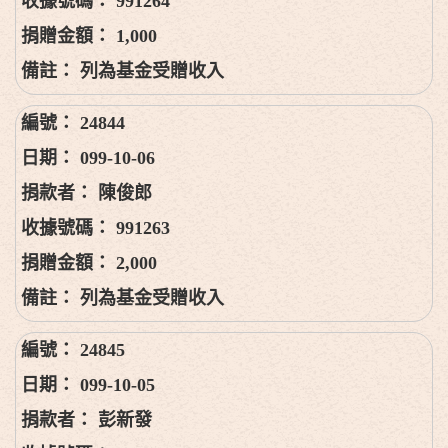
991264
1,000
列為基金受贈收入
24844
099-10-06
陳俊郎
991263
2,000
列為基金受贈收入
24845
099-10-05
彭新發