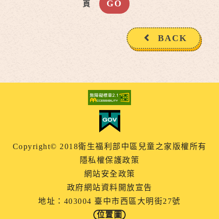
頁
BACK
Copyright© 2018衛生福利部中區兒童之家版權所有
隱私權保護政策
網站安全政策
政府網站資料開放宣告
地址：403004 臺中市西區大明街27號
位置圖