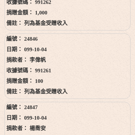
991262
1,000
列為基金受贈收入
24846
099-10-04
李偉帆
991261
100
列為基金受贈收入
24847
099-10-04
楊喬安