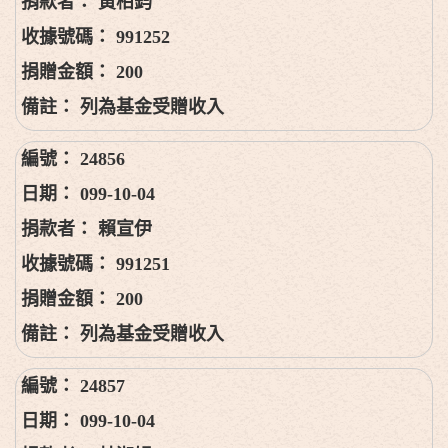
黃柏鈞
991252
200
列為基金受贈收入
24856
099-10-04
賴宣伊
991251
200
列為基金受贈收入
24857
099-10-04