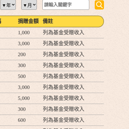
碼
捐贈金額
備註
1,000
列為基金受贈收入
3,000
列為基金受贈收入
200
列為基金受贈收入
300
列為基金受贈收入
500
列為基金受贈收入
3,000
列為基金受贈收入
5,000
列為基金受贈收入
300
列為基金受贈收入
600
列為基金受贈收入