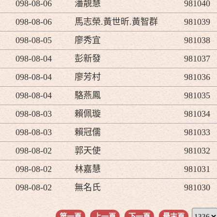
098-08-06
潘靚慧
981040
098-08-06
馬志榮.黃世昕.黃智群
981039
098-08-05
廖秀宜
981038
098-08-04
彭新發
981037
098-08-04
廖芳村
981036
098-08-04
駱燕鳳
981035
098-08-03
賴佩璇
981034
098-08-03
賴冠儒
981033
098-08-02
郭天使
981032
098-08-02
林嘉慧
981031
098-08-02
無名氏
981030
第一頁
上一頁
下一頁
最末頁