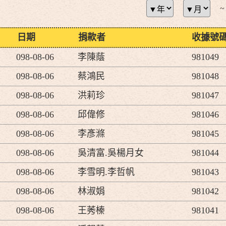
~
日期
捐款者
收據號
098-08-06
李陳蔭
981049
098-08-06
蔡鴻民
981048
098-08-06
洪莉珍
981047
098-08-06
邱偉修
981046
098-08-06
李彥滌
981045
098-08-06
吳清富.吳楊月女
981044
098-08-06
李雪明.李哲帆
981043
098-08-06
林淑娟
981042
098-08-06
王莠榛
981041