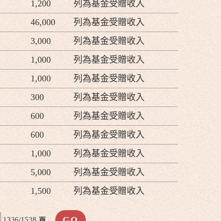
1,200
列為基金受贈收入
46,000
列為基金受贈收入
3,000
列為基金受贈收入
1,000
列為基金受贈收入
1,000
列為基金受贈收入
300
列為基金受贈收入
600
列為基金受贈收入
600
列為基金受贈收入
1,000
列為基金受贈收入
5,000
列為基金受贈收入
1,500
列為基金受贈收入
1336/1538
頁