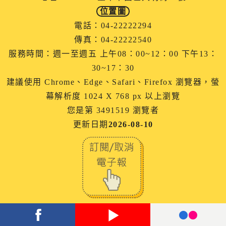
位置圖
電話：04-22222294
傳真：04-22222540
服務時間：週一至週五 上午08：00~12：00 下午13：
30~17：30
建議使用 Chrome、Edge、Safari、Firefox 瀏覽器，螢
幕解析度 1024 X 768 px 以上瀏覽
您是第 3491519 瀏覽者
更新日期
2026-08-10
facebook
youtube