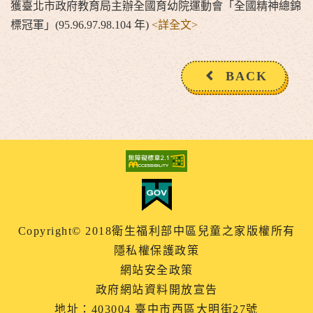
獲臺北市政府教育局主辦全國育幼院運動會「全國精神總錦
標冠軍」(95.96.97.98.104 年)
<詳全文>
BACK
Copyright© 2018衛生福利部中區兒童之家版權所有
隱私權保護政策
網站安全政策
政府網站資料開放宣告
地址：403004 臺中市西區大明街27號