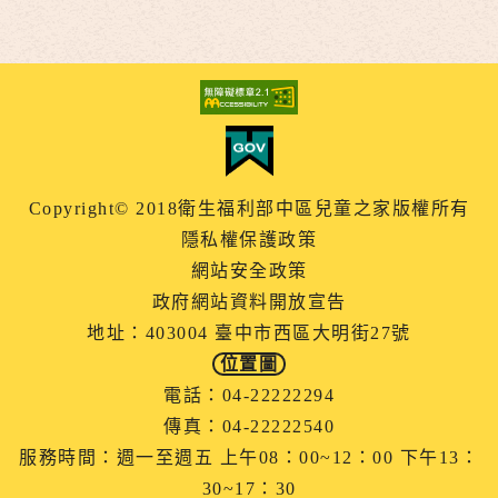
Copyright© 2018衛生福利部中區兒童之家版權所有
隱私權保護政策
網站安全政策
政府網站資料開放宣告
地址：403004 臺中市西區大明街27號
位置圖
電話：04-22222294
傳真：04-22222540
服務時間：週一至週五 上午08：00~12：00 下午13：
30~17：30