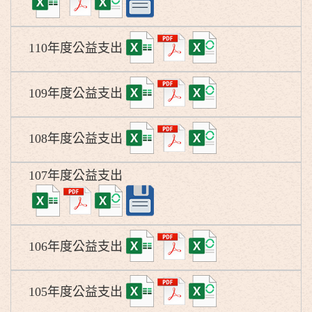
110年度公益支出
109年度公益支出
108年度公益支出
107年度公益支出
106年度公益支出
105年度公益支出