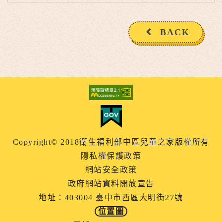
BACK
Copyright© 2018衛生福利部中區兒童之家版權所有
隱私權保護政策
網站安全政策
政府網站資料開放宣告
地址：403004 臺中市西區大明街27號
位置圖