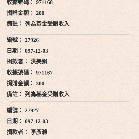
971168
200
列為基金受贈收入
27926
097-12-03
洪美娟
971167
300
列為基金受贈收入
27927
097-12-03
李彥滌