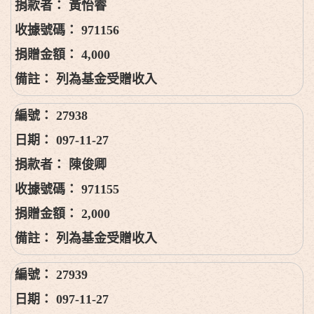
黃怡睿
971156
4,000
列為基金受贈收入
27938
097-11-27
陳俊卿
971155
2,000
列為基金受贈收入
27939
097-11-27