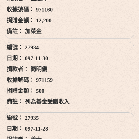
971160
12,200
加菜金
27934
097-11-30
簡明儀
971159
500
列為基金受贈收入
27935
097-11-28