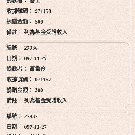
善士
971158
500
列為基金受贈收入
27936
097-11-27
黃韋伶
971157
300
列為基金受贈收入
27937
097-11-27