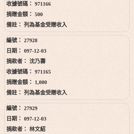
971166
500
列為基金受贈收入
27928
097-12-03
沈乃壽
971165
1,000
列為基金受贈收入
27929
097-12-03
林文紹