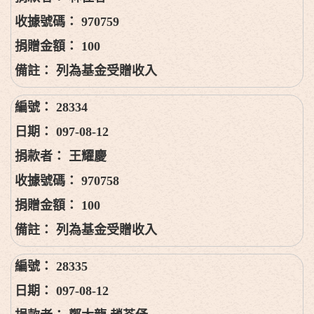
970759
100
列為基金受贈收入
28334
097-08-12
王耀慶
970758
100
列為基金受贈收入
28335
097-08-12