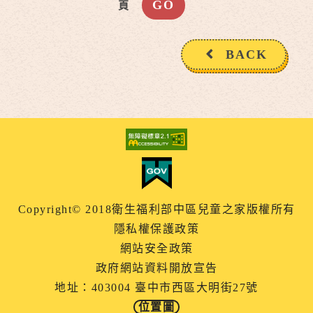
頁
BACK
Copyright© 2018衛生福利部中區兒童之家版權所有
隱私權保護政策
網站安全政策
政府網站資料開放宣告
地址：403004 臺中市西區大明街27號
位置圖