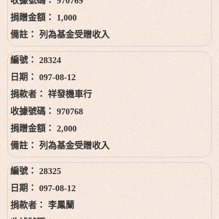
970769
1,000
列為基金受贈收入
28324
097-08-12
祥發機車行
970768
2,000
列為基金受贈收入
28325
097-08-12
李鳳蘭