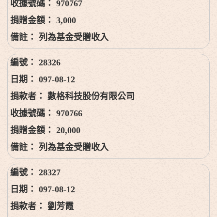
970767
3,000
列為基金受贈收入
28326
097-08-12
數格科技股份有限公司
970766
20,000
列為基金受贈收入
28327
097-08-12
劉芳霞