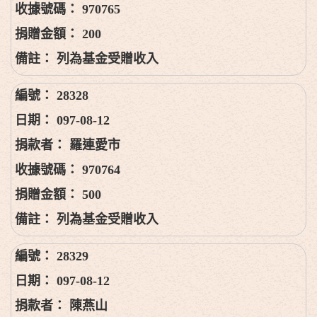
970765
200
列為基金受贈收入
28328
097-08-12
羅連愛市
970764
500
列為基金受贈收入
28329
097-08-12
陳燕山