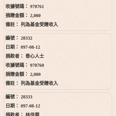
970761
2,000
列為基金受贈收入
28332
097-08-12
善心人士
970760
2,000
列為基金受贈收入
28333
097-08-12
林佳蓉