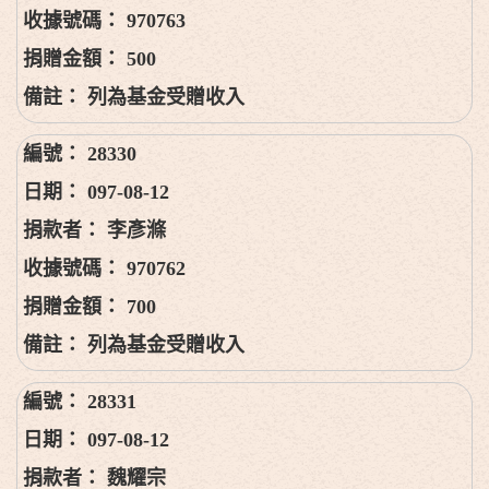
970763
500
列為基金受贈收入
28330
097-08-12
李彥滌
970762
700
列為基金受贈收入
28331
097-08-12
魏耀宗