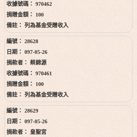
970462
100
列為基金受贈收入
28628
097-05-26
蔡錦源
970461
100
列為基金受贈收入
28629
097-05-26
皇聖宮