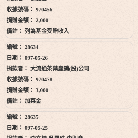
970456
2,000
列為基金受贈收入
28634
097-05-26
大流通茶葉產銷(股)公司
970478
3,000
加菜金
28635
097-05-25