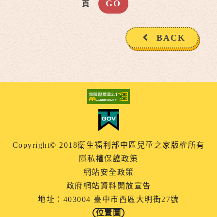
頁
BACK
Copyright© 2018衛生福利部中區兒童之家版權所有
隱私權保護政策
網站安全政策
政府網站資料開放宣告
地址：403004 臺中市西區大明街27號
位置圖