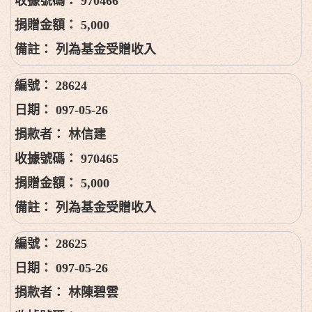
970466
5,000
列為基金受贈收入
28624
097-05-26
林信建
970465
5,000
列為基金受贈收入
28625
097-05-26
林陳碧雲