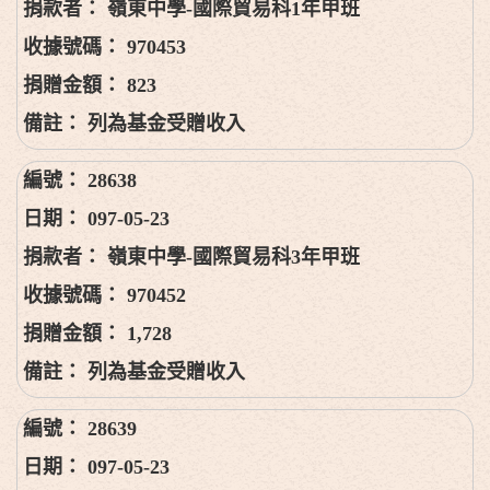
嶺東中學-國際貿易科1年甲班
970453
823
列為基金受贈收入
28638
097-05-23
嶺東中學-國際貿易科3年甲班
970452
1,728
列為基金受贈收入
28639
097-05-23