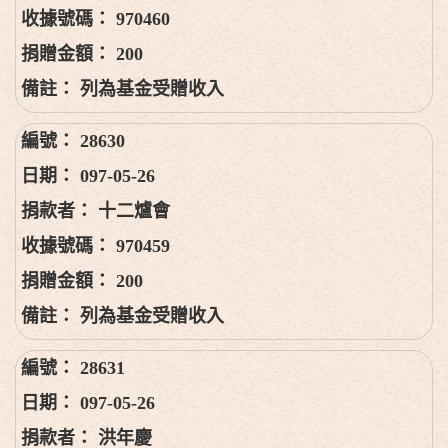
970460
200
列為基金受贈收入
28630
097-05-26
十二爐會
970459
200
列為基金受贈收入
28631
097-05-26
洪年慶