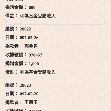
600
列為基金受贈收入
28622
097-05-26
郭金雀
970467
1,000
列為基金受贈收入
28623
097-05-26
王鳳玉