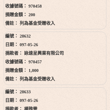
970458
200
列為基金受贈收入
28632
097-05-26
詠速呈興業有限公司
970457
1,000
列為基金受贈收入
28633
097-05-26
楊雅雯