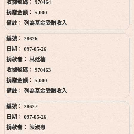
970464
5,000
列為基金受贈收入
28626
097-05-26
林廷楠
970463
5,000
列為基金受贈收入
28627
097-05-26
陳淑惠