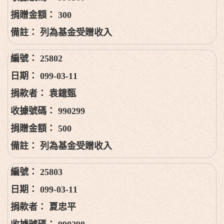
300
列為基金受贈收入
25802
099-03-11
袁鐿甄
990299
500
列為基金受贈收入
25803
099-03-11
夏忠平