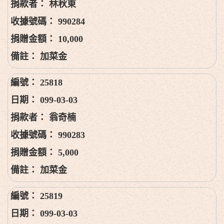
林秋東
990284
10,000
加菜金
25818
099-03-03
翁奇楠
990283
5,000
加菜金
25819
099-03-03