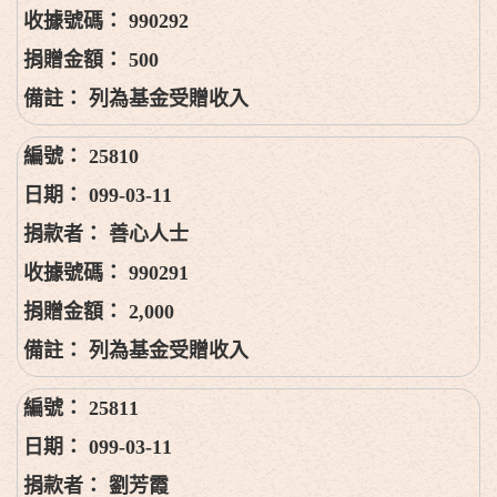
990292
500
列為基金受贈收入
25810
099-03-11
善心人士
990291
2,000
列為基金受贈收入
25811
099-03-11
劉芳霞