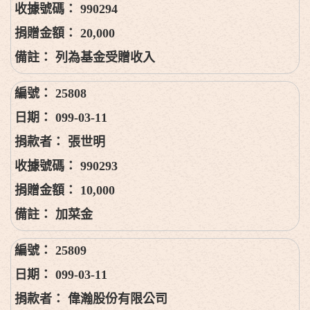
990294
20,000
列為基金受贈收入
25808
099-03-11
張世明
990293
10,000
加菜金
25809
099-03-11
偉瀚股份有限公司