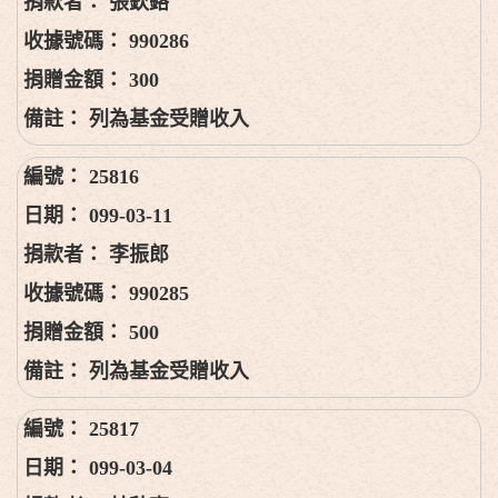
張欽鉻
990286
300
列為基金受贈收入
25816
099-03-11
李振郎
990285
500
列為基金受贈收入
25817
099-03-04