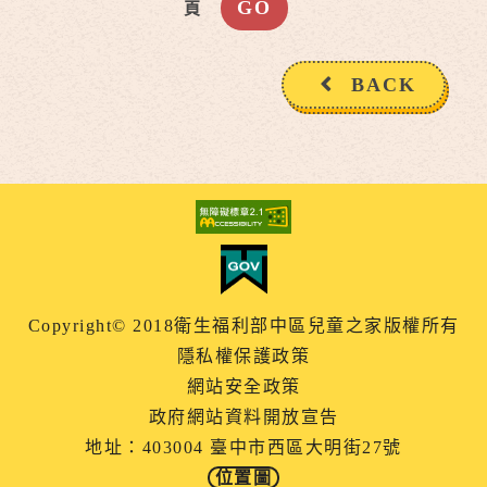
頁
BACK
Copyright© 2018衛生福利部中區兒童之家版權所有
隱私權保護政策
網站安全政策
政府網站資料開放宣告
地址：403004 臺中市西區大明街27號
位置圖