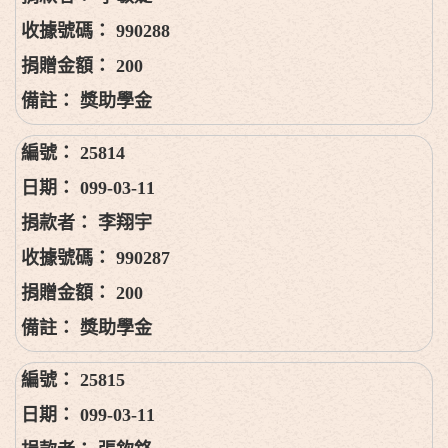
990288
200
獎助學金
25814
099-03-11
李翔宇
990287
200
獎助學金
25815
099-03-11