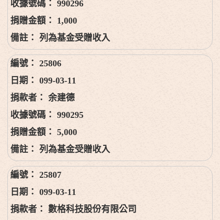
990296
1,000
列為基金受贈收入
25806
099-03-11
余建德
990295
5,000
列為基金受贈收入
25807
099-03-11
數格科技股份有限公司