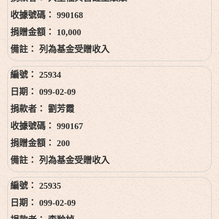
990168
10,000
列為基金受贈收入
25934
099-02-09
劉芳霞
990167
200
列為基金受贈收入
25935
099-02-09