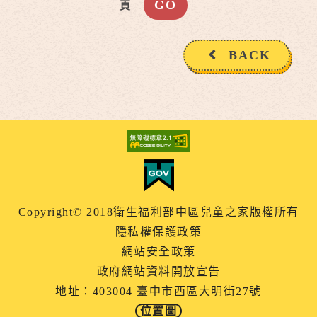
頁
BACK
Copyright© 2018衛生福利部中區兒童之家版權所有
隱私權保護政策
網站安全政策
政府網站資料開放宣告
地址：403004 臺中市西區大明街27號
位置圖