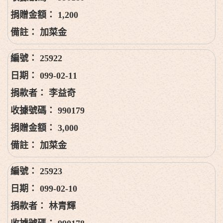
1,200
加菜金
25922
099-02-11
李益奇
990179
3,000
加菜金
25923
099-02-10
林青輝