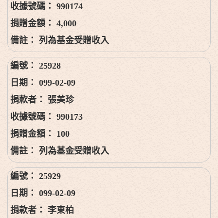
990174
4,000
列為基金受贈收入
25928
099-02-09
張美珍
990173
100
列為基金受贈收入
25929
099-02-09
李東柏