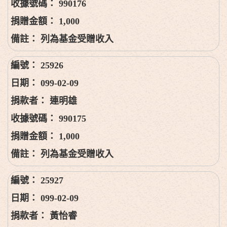
990176
1,000
列為基金受贈收入
25926
099-02-09
連明雄
990175
1,000
列為基金受贈收入
25927
099-02-09
黃怡睿