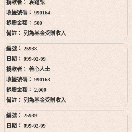
袁鐿甄
990164
500
列為基金受贈收入
25938
099-02-09
善心人士
990163
2,000
列為基金受贈收入
25939
099-02-09