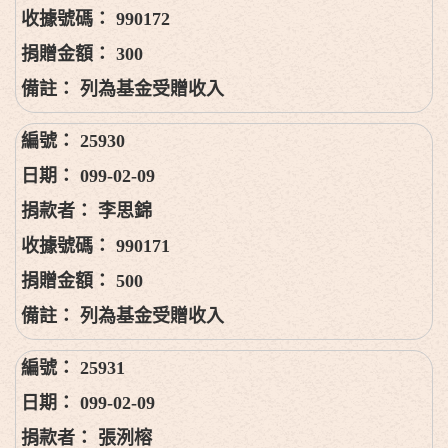
990172
300
列為基金受贈收入
25930
099-02-09
李思錦
990171
500
列為基金受贈收入
25931
099-02-09
張洌榕