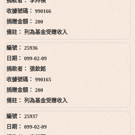
李羚楨
990166
200
列為基金受贈收入
25936
099-02-09
張欽銘
990165
200
列為基金受贈收入
25937
099-02-09