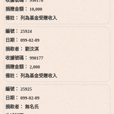
990178
10,000
列為基金受贈收入
25924
099-02-09
劉汶淇
990177
2,000
列為基金受贈收入
25925
099-02-09
無名氏