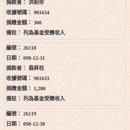
洪莉珍
981634
300
列為基金受贈收入
26118
098-12-31
翁昇柱
981633
1,200
列為基金受贈收入
26119
098-12-30