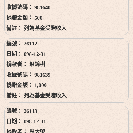
981640
500
列為基金受贈收入
26112
098-12-31
葉錦樹
981639
1,000
列為基金受贈收入
26113
098-12-31
周大榮