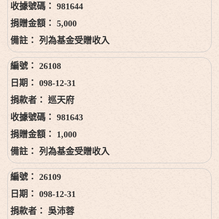
981644
5,000
列為基金受贈收入
26108
098-12-31
巡天府
981643
1,000
列為基金受贈收入
26109
098-12-31
吳沛蓉