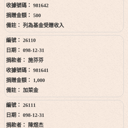
981642
500
列為基金受贈收入
26110
098-12-31
施芬芬
981641
1,000
加菜金
26111
098-12-31
陳煜杰