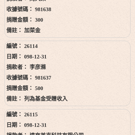
981638
300
加菜金
26114
098-12-31
李彦滌
981637
500
列為基金受贈收入
26115
098-12-31