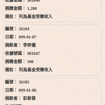
981648
1,200
列為基金受贈收入
26104
099-01-07
李妍儀
981647
500
列為基金受贈收入
26105
099-01-06
彭新發