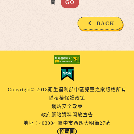
頁
BACK
Copyright© 2018衛生福利部中區兒童之家版權所有
隱私權保護政策
網站安全政策
政府網站資料開放宣告
地址：403004 臺中市西區大明街27號
位置圖