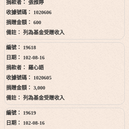
張雅婷
1020606
600
列為基金受贈收入
19618
102-08-16
羅心語
1020605
3,000
列為基金受贈收入
19619
102-08-16