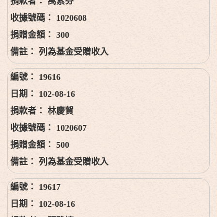
萬素芬
1020608
300
列為基金受贈收入
19616
102-08-16
林慶賀
1020607
500
列為基金受贈收入
19617
102-08-16