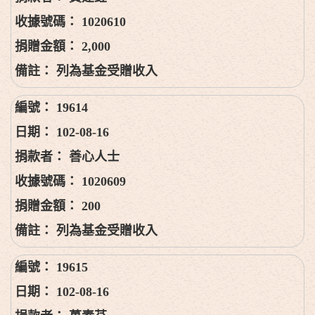
1020610
2,000
列為基金受贈收入
19614
102-08-16
善心人士
1020609
200
列為基金受贈收入
19615
102-08-16