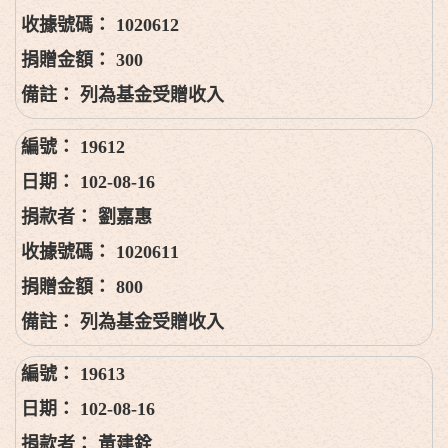
1020612
300
列為基金受贈收入
19612
102-08-16
劉嘉惠
1020611
800
列為基金受贈收入
19613
102-08-16
黃建銓