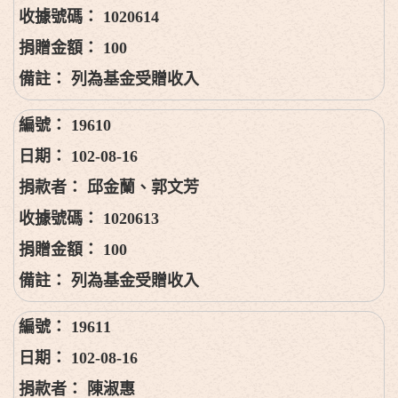
1020614
100
列為基金受贈收入
19610
102-08-16
邱金蘭、郭文芳
1020613
100
列為基金受贈收入
19611
102-08-16
陳淑惠