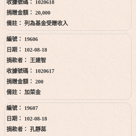
1020618
20,000
列為基金受贈收入
19606
102-08-18
王建智
1020617
200
加菜金
19607
102-08-18
孔靜蕊