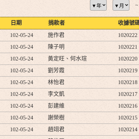
~
日期
捐款者
收據號
102-05-24
施作君
1020222
102-05-24
陳子明
1020221
102-05-24
黃定旺、何水瑄
1020220
102-05-24
劉芳霞
1020219
102-05-24
林怡君
1020218
102-05-24
李文凱
1020217
102-05-24
彭建維
1020216
102-05-24
謝榮樹
1020215
102-05-24
趙翊君
1020214