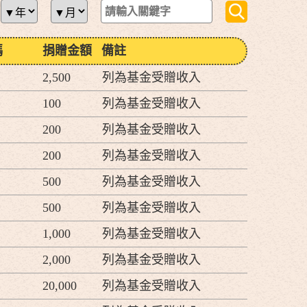
碼
捐贈金額
備註
2,500
列為基金受贈收入
100
列為基金受贈收入
200
列為基金受贈收入
200
列為基金受贈收入
500
列為基金受贈收入
500
列為基金受贈收入
1,000
列為基金受贈收入
2,000
列為基金受贈收入
20,000
列為基金受贈收入