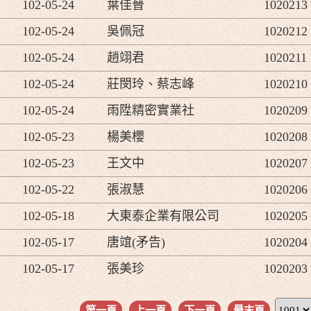
102-05-24
葉佳晉
1020213
102-05-24
吳佩冠
1020212
102-05-24
趙翊君
1020211
102-05-24
莊閔玲、蔡志峰
1020210
102-05-24
雨陞精密實業社
1020209
102-05-23
楊美櫻
1020208
102-05-23
王文中
1020207
102-05-22
張淑慧
1020206
102-05-18
大東泰企業有限公司
1020205
102-05-17
唐竩(矛告)
1020204
102-05-17
張美珍
1020203
第一頁
上一頁
下一頁
最末頁