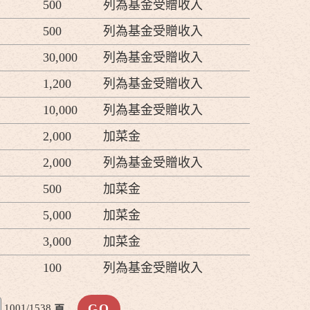
500
列為基金受贈收入
500
列為基金受贈收入
30,000
列為基金受贈收入
1,200
列為基金受贈收入
10,000
列為基金受贈收入
2,000
加菜金
2,000
列為基金受贈收入
500
加菜金
5,000
加菜金
3,000
加菜金
100
列為基金受贈收入
1001/1538
頁