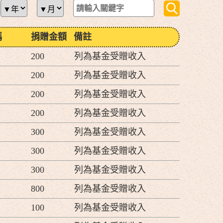
碼
捐贈金額
備註
200
列為基金受贈收入
200
列為基金受贈收入
200
列為基金受贈收入
200
列為基金受贈收入
300
列為基金受贈收入
300
列為基金受贈收入
300
列為基金受贈收入
800
列為基金受贈收入
100
列為基金受贈收入