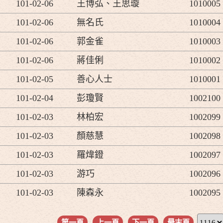
101-02-06
王博弘、王思璇
1010005
101-02-06
無名氏
1010004
101-02-06
郭金雀
1010003
101-02-06
蔣佳俐
1010002
101-02-05
善心人士
1010001
101-02-04
彭瓊賢
1002100
101-02-03
林柏宏
1002099
101-02-03
顏慈慧
1002098
101-02-03
羅煒鐙
1002097
101-02-03
游巧
1002096
101-02-03
陳森永
1002095
第一頁
上一頁
下一頁
最末頁