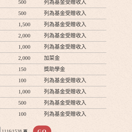
500
列為基金受贈收入
500
列為基金受贈收入
1,500
列為基金受贈收入
2,000
列為基金受贈收入
1,000
列為基金受贈收入
2,000
加菜金
150
獎助學金
100
列為基金受贈收入
1,000
列為基金受贈收入
500
列為基金受贈收入
100
列為基金受贈收入
1116/1538
頁