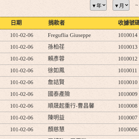
~
日期
捐款者
收據號
101-02-06
Freguflia Giuseppe
1010014
101-02-06
孫柏荏
1010013
101-02-06
賴彥蓉
1010012
101-02-06
徐如鳳
1010011
101-02-06
詹詰賢
1010010
101-02-06
國泰產險
1010009
101-02-06
順晟起重行-曹昌馨
1010008
101-02-06
陳明益
1010007
101-02-06
顏慈慧
1010006