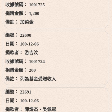
1001725
1,200
加菜金
22690
100-12-06
游吉汶
1001724
200
列為基金受贈收入
22691
100-12-06
陳煜杰、吳佩冠