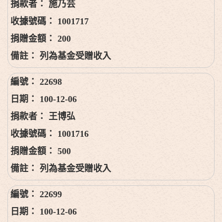
施乃芸
1001717
200
列為基金受贈收入
22698
100-12-06
王博弘
1001716
500
列為基金受贈收入
22699
100-12-06