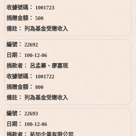
1001723
500
列為基金受贈收入
22692
100-12-06
呂孟蓁、廖嘉珉
1001722
800
列為基金受贈收入
22693
100-12-06
祐加企業有限公司