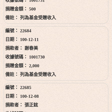
1001731
500
列為基金受贈收入
22684
100-12-11
謝春美
1001730
2,000
列為基金受贈收入
22685
100-12-08
張正鉉