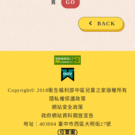
頁
BACK
Copyright© 2018衛生福利部中區兒童之家版權所有
隱私權保護政策
網站安全政策
政府網站資料開放宣告
地址：403004 臺中市西區大明街27號
位置圖