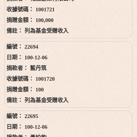
1001721
100,000
列為基金受贈收入
22694
100-12-06
藍丹筑
1001720
100
列為基金受贈收入
22695
100-12-06