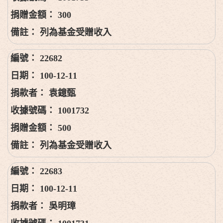
300
列為基金受贈收入
22682
100-12-11
袁鐿甄
1001732
500
列為基金受贈收入
22683
100-12-11
吳明璋