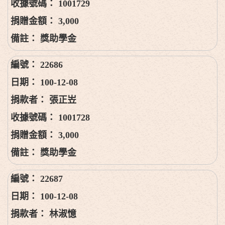
1001729
3,000
獎助學金
22686
100-12-08
張正岦
1001728
3,000
獎助學金
22687
100-12-08
林淑憶