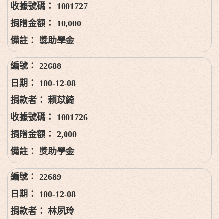
1001727
10,000
獎助學金
22688
100-12-08
賴苡綺
1001726
2,000
獎助學金
22689
100-12-08
林夙玲