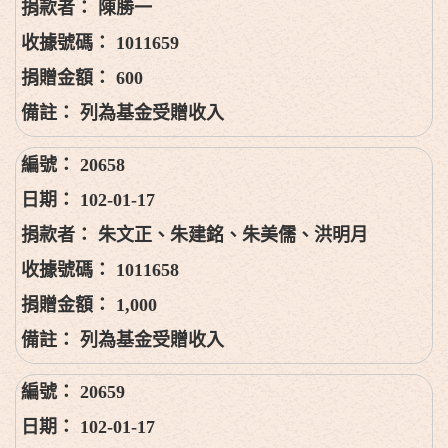
陳勝一
1011659
600
列為基金受贈收入
20658
102-01-17
朱文正、朱建銘、朱美儒、洪明月
1011658
1,000
列為基金受贈收入
20659
102-01-17