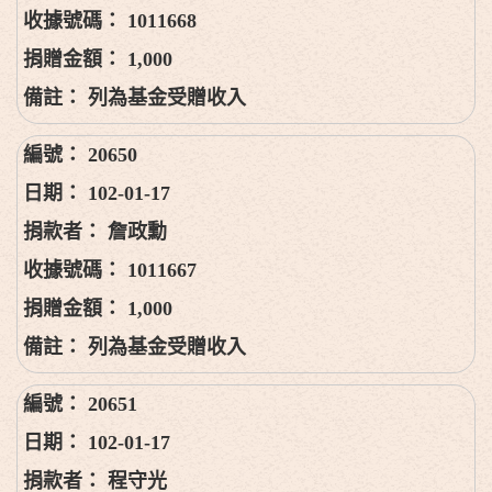
1011668
1,000
列為基金受贈收入
20650
102-01-17
詹政勳
1011667
1,000
列為基金受贈收入
20651
102-01-17
程守光