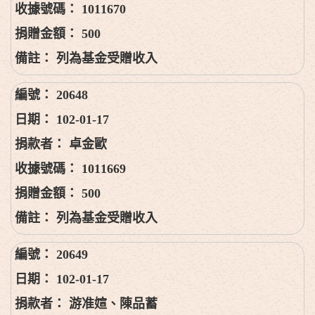
1011670
500
列為基金受贈收入
20648
102-01-17
卓金歐
1011669
500
列為基金受贈收入
20649
102-01-17
游准媗、陳品蓄