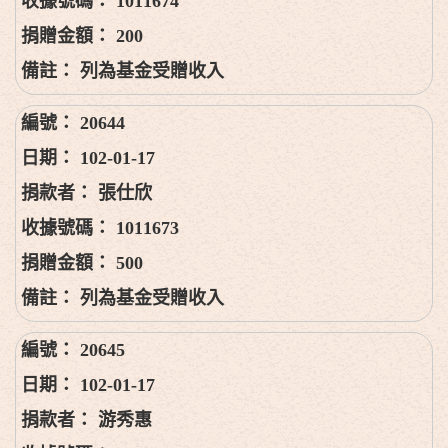
1011674
200
列為基金受贈收入
20644
102-01-17
張仕欣
1011673
500
列為基金受贈收入
20645
102-01-17
游秀惠