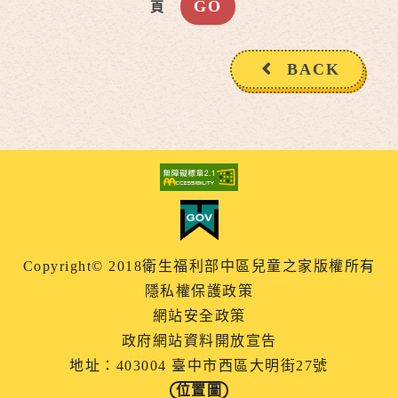
頁
BACK
Copyright© 2018衛生福利部中區兒童之家版權所有
隱私權保護政策
網站安全政策
政府網站資料開放宣告
地址：403004 臺中市西區大明街27號
位置圖