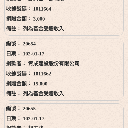
1011664
3,000
列為基金受贈收入
20654
102-01-17
青成建設股份有限公司
1011662
15,000
列為基金受贈收入
20655
102-01-17