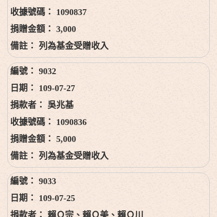
1090837
3,000
列為基金受贈收入
9032
109-07-27
吳兆基
1090836
5,000
列為基金受贈收入
9033
109-07-25
賴Ｏ宗、賴Ｏ美、賴Ｏ川