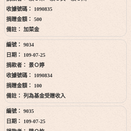
1090835
500
加菜金
9034
109-07-25
景Ｏ婷
1090834
100
列為基金受贈收入
9035
109-07-25