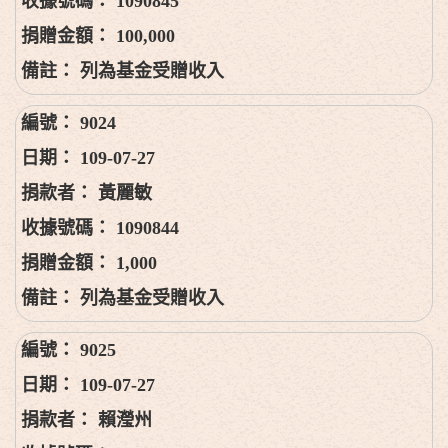
1090845
100,000
列為基金受贈收入
9024
109-07-27
黃麗敏
1090844
1,000
列為基金受贈收入
9025
109-07-27
賴瀅州