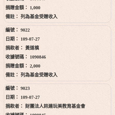
1,000
列為基金受贈收入
9022
109-07-27
黃道槙
1090846
2,000
列為基金受贈收入
9023
109-07-27
財團法人訊連玩美教育基金會