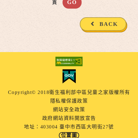
頁
BACK
Copyright© 2018衛生福利部中區兒童之家版權所有
隱私權保護政策
網站安全政策
政府網站資料開放宣告
地址：403004 臺中市西區大明街27號
位置圖