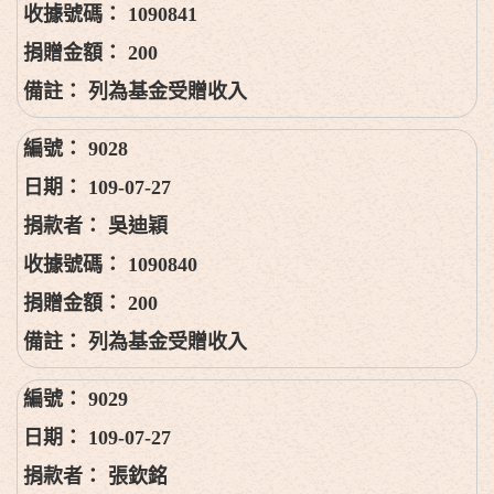
1090841
200
列為基金受贈收入
9028
109-07-27
吳迪穎
1090840
200
列為基金受贈收入
9029
109-07-27
張欽銘