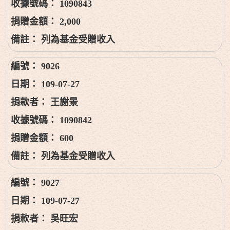
1090843
2,000
列為基金受贈收入
9026
109-07-27
王謝景
1090842
600
列為基金受贈收入
9027
109-07-27
吳旺宏