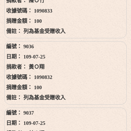
陳Ｏ竹
1090833
100
列為基金受贈收入
9036
109-07-25
黃Ｏ翔
1090832
100
列為基金受贈收入
9037
109-07-25