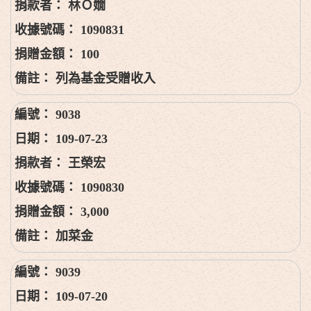
林Ｏ嫺
1090831
100
列為基金受贈收入
9038
109-07-23
王榮宏
1090830
3,000
加菜金
9039
109-07-20