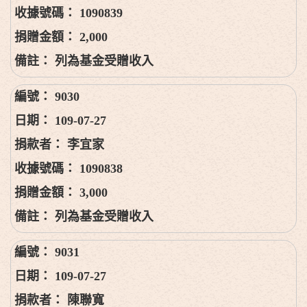
1090839
2,000
列為基金受贈收入
9030
109-07-27
李宜家
1090838
3,000
列為基金受贈收入
9031
109-07-27
陳聯寬