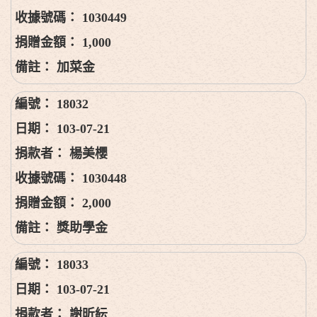
1030449
1,000
加菜金
18032
103-07-21
楊美櫻
1030448
2,000
獎助學金
18033
103-07-21
謝昕紜