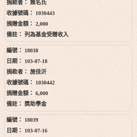
無名氏
1030443
2,000
列為基金受贈收入
18038
103-07-18
施佳沂
1030442
6,000
獎助學金
18039
103-07-16