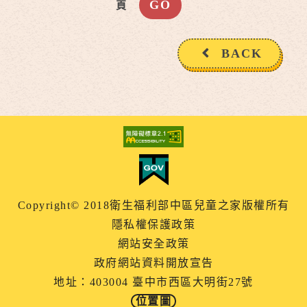
頁
BACK
Copyright© 2018衛生福利部中區兒童之家版權所有
隱私權保護政策
網站安全政策
政府網站資料開放宣告
地址：403004 臺中市西區大明街27號
位置圖