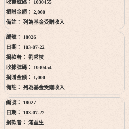
1030455
2,000
列為基金受贈收入
18026
103-07-22
劉秀枝
1030454
1,000
列為基金受贈收入
18027
103-07-22
滿益生