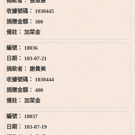
張淑慧
1030445
300
加菜金
18036
103-07-21
謝貴美
1030444
400
加菜金
18037
103-07-19