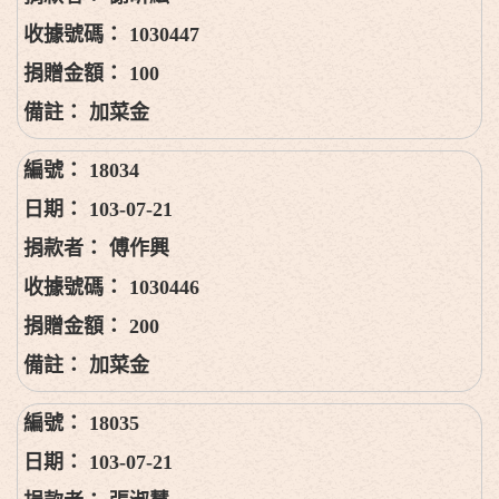
1030447
100
加菜金
18034
103-07-21
傅作興
1030446
200
加菜金
18035
103-07-21