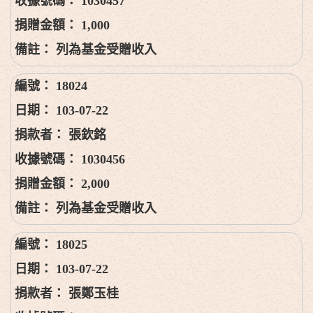
1030457
1,000
列為基金受贈收入
18024
103-07-22
張欽銘
1030456
2,000
列為基金受贈收入
18025
103-07-22
張鄭玉桂