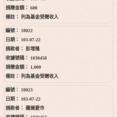
600
列為基金受贈收入
18022
103-07-22
彭增隆
1030458
1,000
列為基金受贈收入
18023
103-07-22
羅連愛市