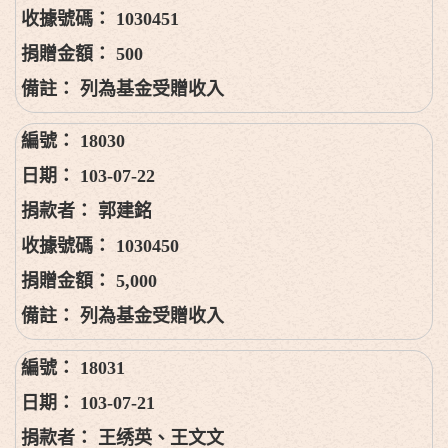
1030451
500
列為基金受贈收入
18030
103-07-22
郭建銘
1030450
5,000
列為基金受贈收入
18031
103-07-21
王绣英、王文文