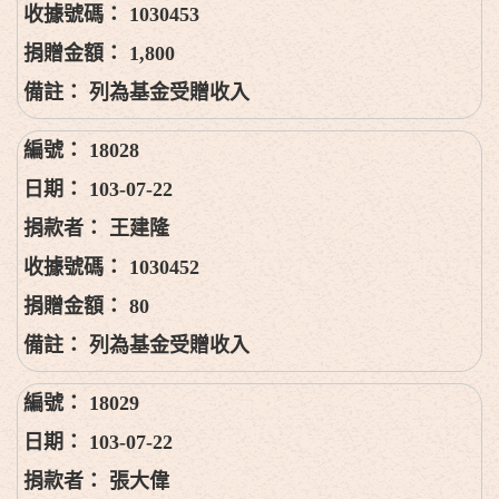
1030453
1,800
列為基金受贈收入
18028
103-07-22
王建隆
1030452
80
列為基金受贈收入
18029
103-07-22
張大偉