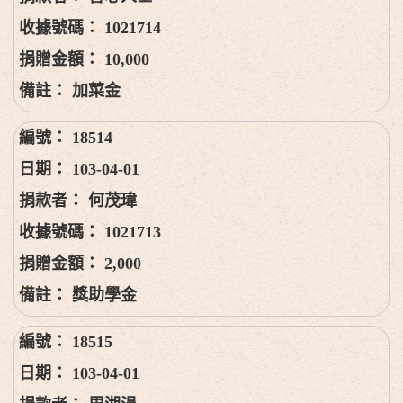
1021714
10,000
加菜金
18514
103-04-01
何茂瑋
1021713
2,000
獎助學金
18515
103-04-01