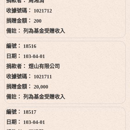
周湘涓
1021712
200
列為基金受贈收入
18516
103-04-01
煜山有限公司
1021711
20,000
列為基金受贈收入
18517
103-04-01