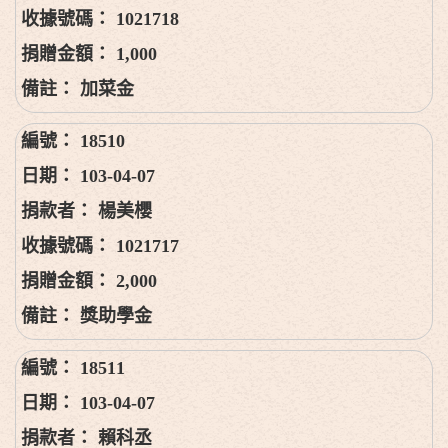
1021718
1,000
加菜金
18510
103-04-07
楊美櫻
1021717
2,000
獎助學金
18511
103-04-07
賴科丞