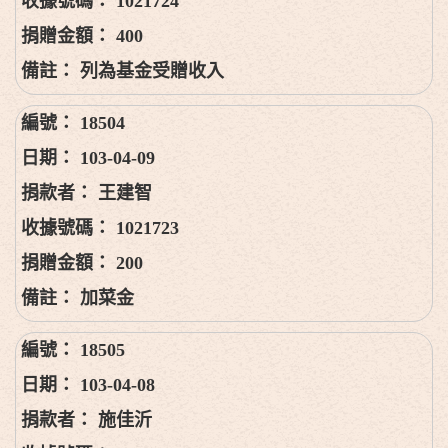
1021724
400
列為基金受贈收入
18504
103-04-09
王建智
1021723
200
加菜金
18505
103-04-08
施佳沂