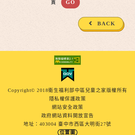
頁
BACK
Copyright© 2018衛生福利部中區兒童之家版權所有
隱私權保護政策
網站安全政策
政府網站資料開放宣告
地址：403004 臺中市西區大明街27號
位置圖