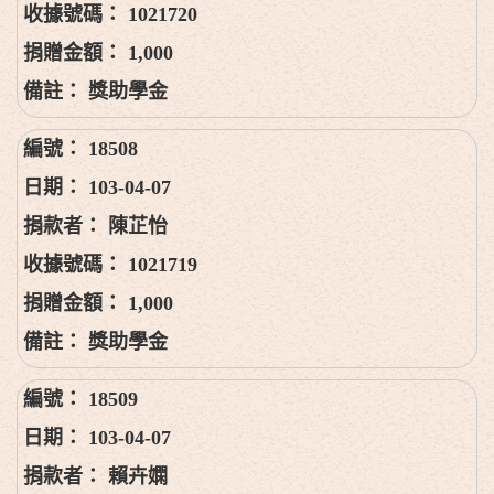
1021720
1,000
獎助學金
18508
103-04-07
陳芷怡
1021719
1,000
獎助學金
18509
103-04-07
賴卉嫻