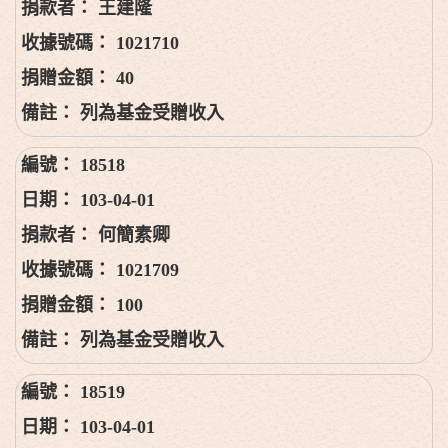
王建隆
1021710
40
列為基金受贈收入
18518
103-04-01
何簡素卿
1021709
100
列為基金受贈收入
18519
103-04-01