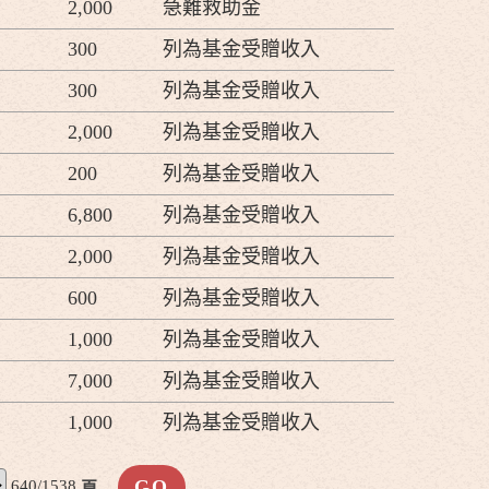
2,000
急難救助金
300
列為基金受贈收入
300
列為基金受贈收入
2,000
列為基金受贈收入
200
列為基金受贈收入
6,800
列為基金受贈收入
2,000
列為基金受贈收入
600
列為基金受贈收入
1,000
列為基金受贈收入
7,000
列為基金受贈收入
1,000
列為基金受贈收入
640/1538
頁