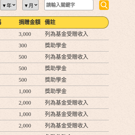
碼
捐贈金額
備註
3,000
列為基金受贈收入
300
獎助學金
500
列為基金受贈收入
500
獎助學金
500
獎助學金
1,000
獎助學金
2,000
列為基金受贈收入
1,000
列為基金受贈收入
2,000
列為基金受贈收入