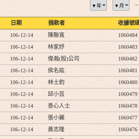
~
日期
捐款者
收據號
106-12-14
陳聯寬
1060484
106-12-14
林家妤
1060483
106-12-14
偉瀚(股)公司
1060482
106-12-14
侯名紘
1060481
106-12-14
林士鈞
1060480
106-12-14
邱小芸
1060479
106-12-14
善心人士
1060478
106-12-14
張小麗
1060477
106-12-14
黃志隆
1060476