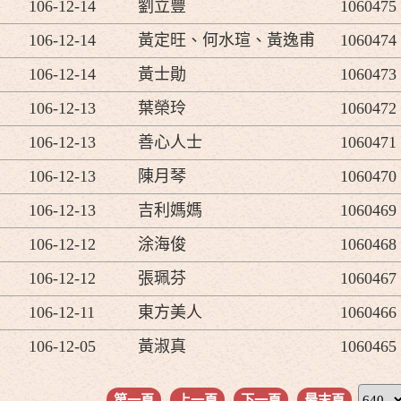
106-12-14
劉立豐
1060475
106-12-14
黃定旺、何水瑄、黃逸甫
1060474
106-12-14
黃士勛
1060473
106-12-13
葉榮玲
1060472
106-12-13
善心人士
1060471
106-12-13
陳月琴
1060470
106-12-13
吉利媽媽
1060469
106-12-12
涂海俊
1060468
106-12-12
張珮芬
1060467
106-12-11
東方美人
1060466
106-12-05
黃淑真
1060465
第一頁
上一頁
下一頁
最末頁