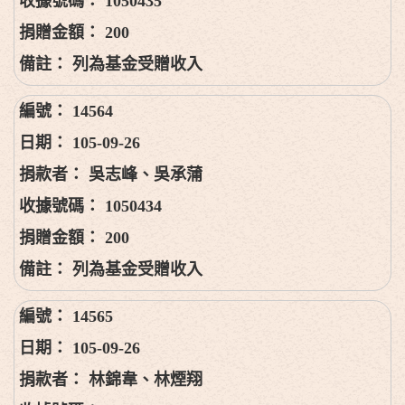
1050435
200
列為基金受贈收入
14564
105-09-26
吳志峰、吳承蒲
1050434
200
列為基金受贈收入
14565
105-09-26
林錦韋、林煙翔