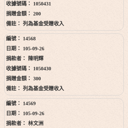
1050431
200
列為基金受贈收入
14568
105-09-26
陳明輝
1050430
300
列為基金受贈收入
14569
105-09-26
林文洲