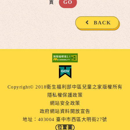
頁
BACK
Copyright© 2018衛生福利部中區兒童之家版權所有
隱私權保護政策
網站安全政策
政府網站資料開放宣告
地址：403004 臺中市西區大明街27號
位置圖