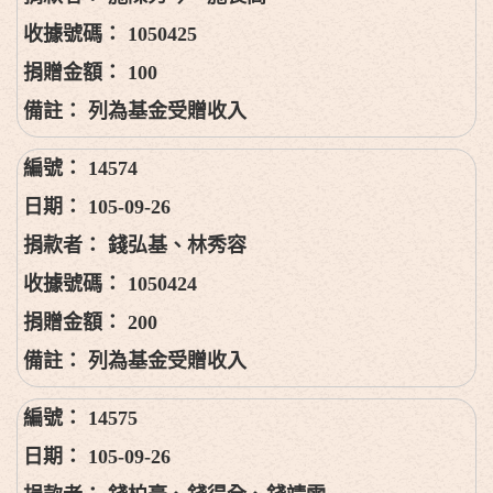
1050425
100
列為基金受贈收入
14574
105-09-26
錢弘基、林秀容
1050424
200
列為基金受贈收入
14575
105-09-26