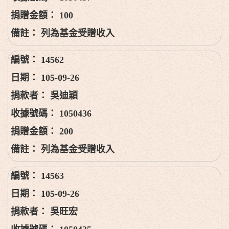
100
列為基金受贈收入
14562
105-09-26
吳迪穎
1050436
200
列為基金受贈收入
14563
105-09-26
吳旺宏