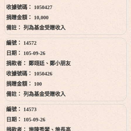
1050427
10,000
列為基金受贈收入
14572
105-09-26
鄭翊廷、鄭小朋友
1050426
100
列為基金受贈收入
14573
105-09-26
施陳秀琴、施長高