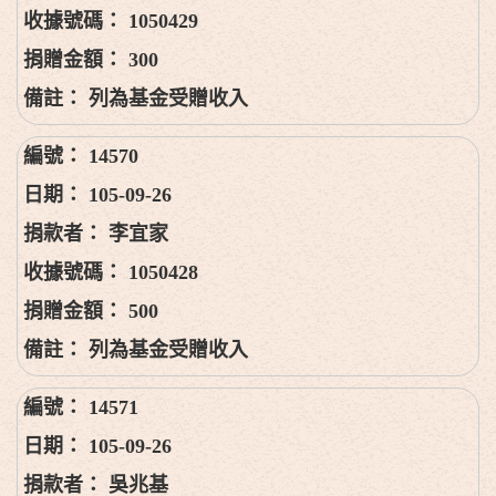
1050429
300
列為基金受贈收入
14570
105-09-26
李宜家
1050428
500
列為基金受贈收入
14571
105-09-26
吳兆基