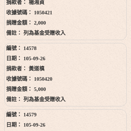
楊湘貞
1050421
2,000
列為基金受贈收入
14578
105-09-26
黃道槙
1050420
5,000
列為基金受贈收入
14579
105-09-26