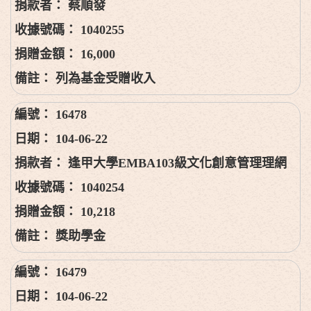
蔡順發
1040255
16,000
列為基金受贈收入
16478
104-06-22
逢甲大學EMBA103級文化創意管理理網
1040254
10,218
獎助學金
16479
104-06-22