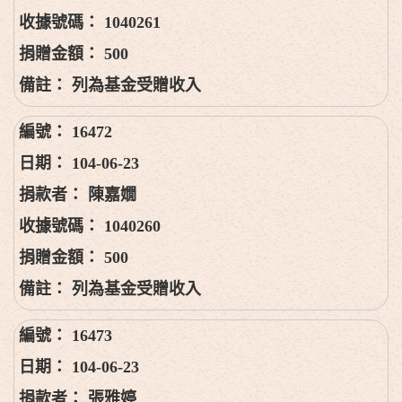
1040261
500
列為基金受贈收入
16472
104-06-23
陳嘉嫺
1040260
500
列為基金受贈收入
16473
104-06-23
張雅婷