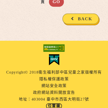
頁
BACK
Copyright© 2018衛生福利部中區兒童之家版權所有
隱私權保護政策
網站安全政策
政府網站資料開放宣告
地址：403004 臺中市西區大明街27號
位置圖