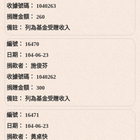
1040263
260
列為基金受贈收入
16470
104-06-23
施俊芬
1040262
300
列為基金受贈收入
16471
104-06-23
黃桌快