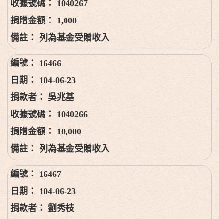
1040267
1,000
列為基金受贈收入
16466
104-06-23
吳兆基
1040266
10,000
列為基金受贈收入
16467
104-06-23
劉秀枝