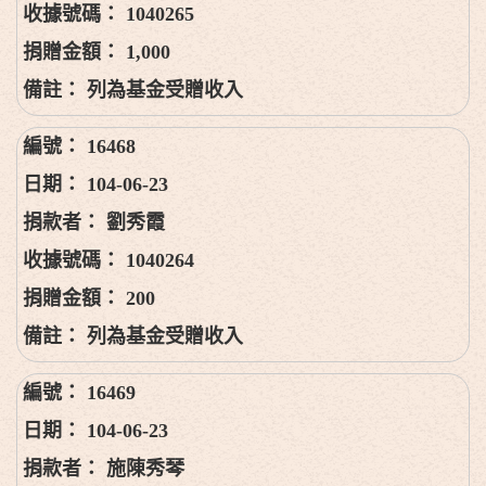
1040265
1,000
列為基金受贈收入
16468
104-06-23
劉秀霞
1040264
200
列為基金受贈收入
16469
104-06-23
施陳秀琴