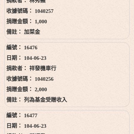
林秀蘋
1040257
1,000
加菜金
16476
104-06-23
祥發機車行
1040256
2,000
列為基金受贈收入
16477
104-06-23