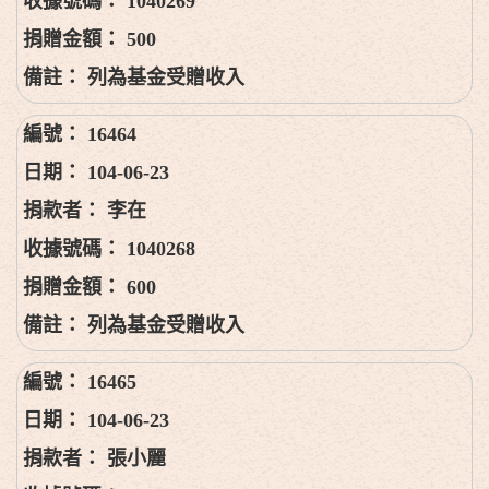
1040269
500
列為基金受贈收入
16464
104-06-23
李在
1040268
600
列為基金受贈收入
16465
104-06-23
張小麗