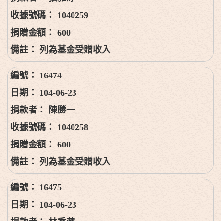
1040259
600
列為基金受贈收入
16474
104-06-23
陳勝一
1040258
600
列為基金受贈收入
16475
104-06-23