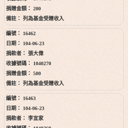
200
列為基金受贈收入
16462
104-06-23
張大偉
1040270
500
列為基金受贈收入
16463
104-06-23
李宜家