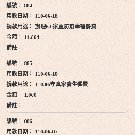
884
110-06-18
辦理6.9家童防疫幸福餐費
14,804
885
110-06-10
110.06守真家慶生餐費
1,000
886
110-06-07