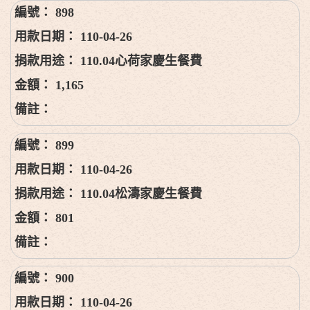
898
110-04-26
110.04心荷家慶生餐費
1,165
899
110-04-26
110.04松濤家慶生餐費
801
900
110-04-26