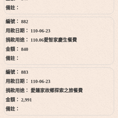
882
110-06-23
110.06愛智家慶生餐費
840
883
110-06-23
愛蓮家故鄉探索之旅餐費
2,991