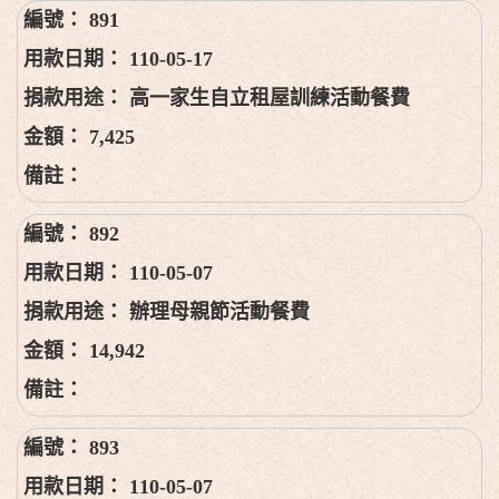
891
110-05-17
高一家生自立租屋訓練活動餐費
7,425
892
110-05-07
辦理母親節活動餐費
14,942
893
110-05-07