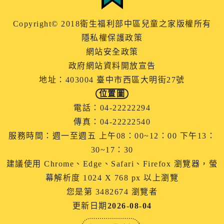
Copyright© 2018衛生福利部中區兒童之家版權所有
隱私權保護政策
網站安全政策
政府網站資料開放宣告
地址：403004 臺中市西區大明街27號
位置圖
電話：04-22222294
傳真：04-22222540
服務時間：週一至週五 上午08：00~12：00 下午13：
30~17：30
建議使用 Chrome、Edge、Safari、Firefox 瀏覽器，螢
幕解析度 1024 X 768 px 以上瀏覽
您是第 3482674 瀏覽者
更新日期
2026-08-04