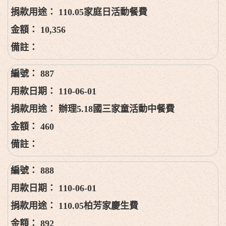
110.05家庭日活動餐費
10,356
887
110-06-01
辦理5.18國三家童活動中餐費
460
888
110-06-01
110.05柏芳家慶生費
892