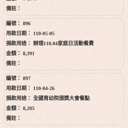
896
110-05-05
辦理110.04家庭日活動餐費
8,391
897
110-04-26
全國育幼院頒獎大會餐點
8,205