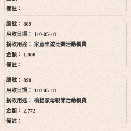
889
110-05-18
家童桌遊比賽活動餐費
1,000
890
110-05-18
榆揚家母親節活動餐費
2,772