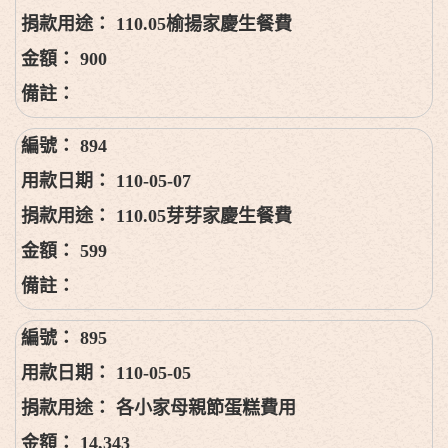
110.05榆揚家慶生餐費
900
894
110-05-07
110.05芽芽家慶生餐費
599
895
110-05-05
各小家母親節蛋糕費用
14,343