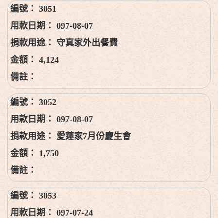
3051
097-08-07
守真家外出餐費
4,124
3052
097-08-07
愛蓮家7月份慶生會
1,750
3053
097-07-24