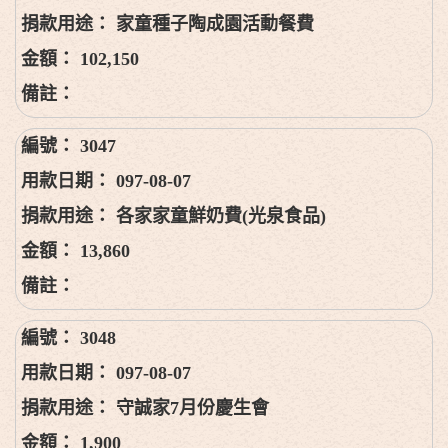
家童種子陶成園活動餐費
102,150
3047
097-08-07
各家家童鮮奶費(光泉食品)
13,860
3048
097-08-07
守誠家7月份慶生會
1,900