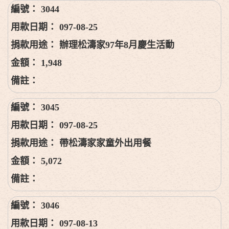
3044
097-08-25
辦理松濤家97年8月慶生活動
1,948
3045
097-08-25
帶松濤家家童外出用餐
5,072
3046
097-08-13