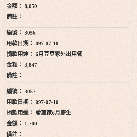
8,050
3056
097-07-10
6月豆豆家外出用餐
3,847
3057
097-07-10
愛蓮家6月慶生
1,700