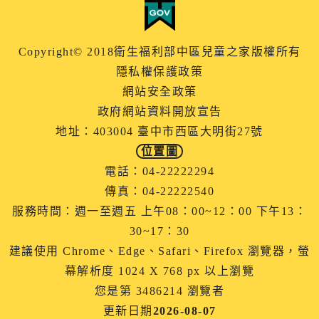
Copyright© 2018衛生福利部中區兒童之家版權所有
隱私權保護政策
網站安全政策
政府網站資料開放宣告
地址：403004 臺中市西區大明街27號
位置圖
電話：04-22222294
傳真：04-22222540
服務時間：週一至週五 上午08：00~12：00 下午13：
30~17：30
建議使用 Chrome、Edge、Safari、Firefox 瀏覽器，螢
幕解析度 1024 X 768 px 以上瀏覽
您是第 3486214 瀏覽者
更新日期
2026-08-07