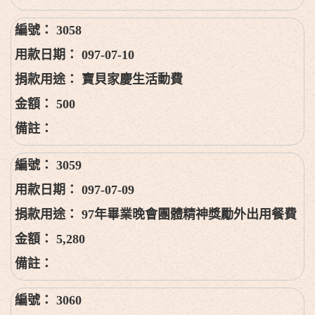
3058
097-07-10
寶貝家慶生活動費
500
3059
097-07-09
97年畢業晚會團體精神獎勵外出用餐費
5,280
3060