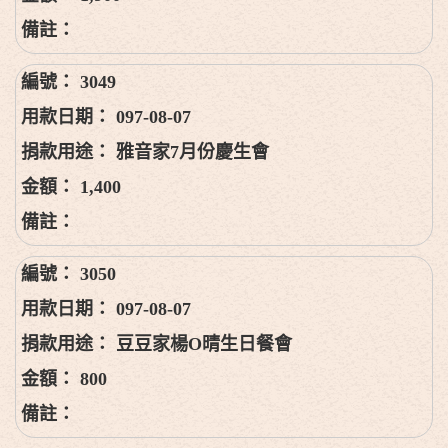
3049
097-08-07
雅音家7月份慶生會
1,400
3050
097-08-07
豆豆家楊O晴生日餐會
800