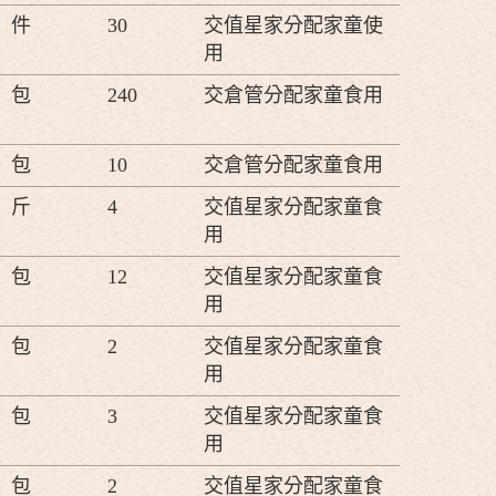
件
30
交值星家分配家童使
用
包
240
交倉管分配家童食用
包
10
交倉管分配家童食用
斤
4
交值星家分配家童食
用
包
12
交值星家分配家童食
用
包
2
交值星家分配家童食
用
包
3
交值星家分配家童食
用
包
2
交值星家分配家童食