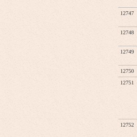
12747
12748
12749
12750
12751
12752