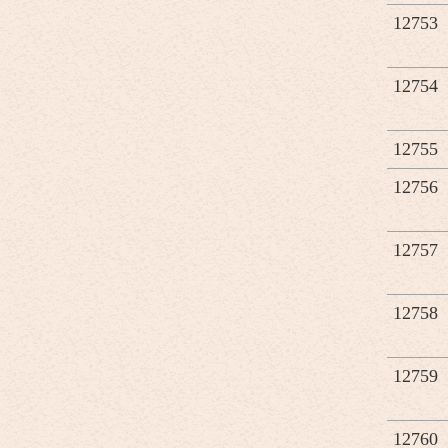
12753
12754
12755
12756
12757
12758
12759
12760