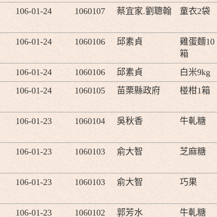
106-01-24
1060107
蔡宜家.劉聰翰
童衣2袋
106-01-24
1060106
邱素貞
雞蛋麵10
箱
106-01-24
1060106
邱素貞
白米9kg
106-01-24
1060105
苗栗縣政府
椪柑1箱
106-01-23
1060104
吳秋香
牛軋糖
106-01-23
1060103
俞大智
芝麻糖
106-01-23
1060103
俞大智
巧果
106-01-23
1060102
郭芳水
牛軋糖