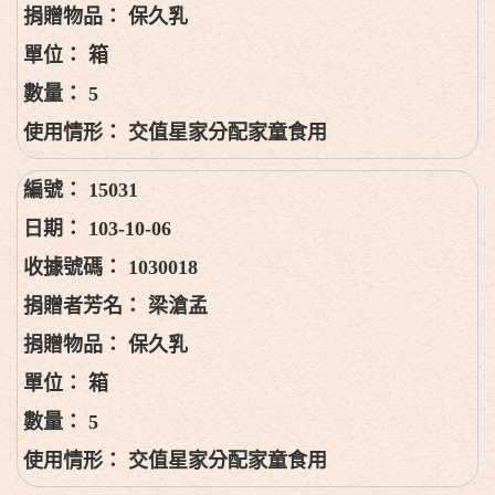
保久乳
箱
5
交值星家分配家童食用
15031
103-10-06
1030018
梁滄孟
保久乳
箱
5
交值星家分配家童食用