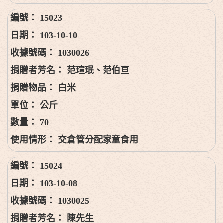
15023
103-10-10
1030026
范瑄珉、范伯亘
白米
公斤
70
交倉管分配家童食用
15024
103-10-08
1030025
陳先生