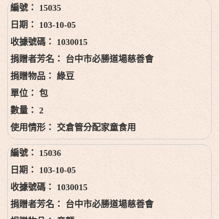
15035
103-10-05
1030015
台中市必勝道場慈善會
綠豆
包
2
交倉管分配家童食用
15036
103-10-05
1030015
台中市必勝道場慈善會