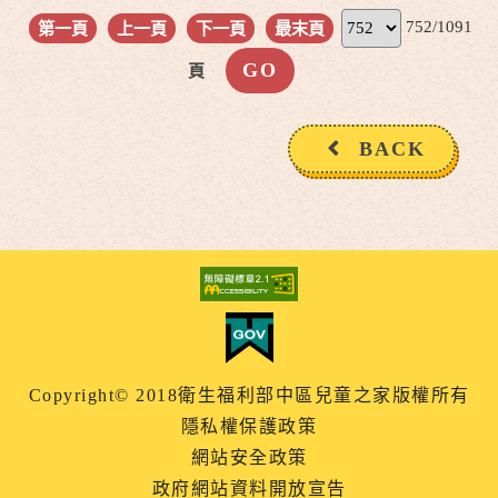
752/1091
第一頁
上一頁
下一頁
最末頁
頁
BACK
Copyright© 2018衛生福利部中區兒童之家版權所有
隱私權保護政策
網站安全政策
政府網站資料開放宣告