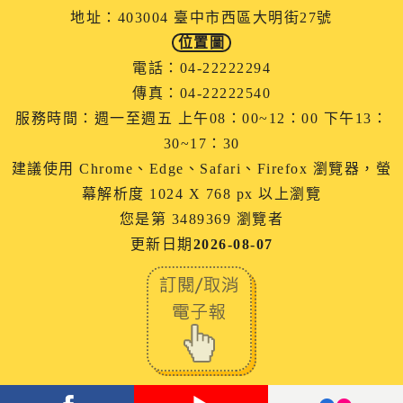
地址：403004 臺中市西區大明街27號
位置圖
電話：04-22222294
傳真：04-22222540
服務時間：週一至週五 上午08：00~12：00 下午13：
30~17：30
建議使用 Chrome、Edge、Safari、Firefox 瀏覽器，螢
幕解析度 1024 X 768 px 以上瀏覽
您是第 3489369 瀏覽者
更新日期
2026-08-07
facebook
youtube