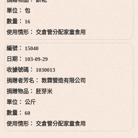
包
16
交倉管分配家童食用
15040
103-09-29
1030013
敦霖營造有限公司
胚芽米
公斤
60
交倉管分配家童食用