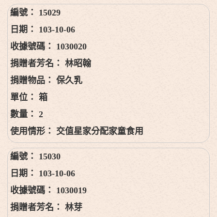
15029
103-10-06
1030020
林昭翰
保久乳
箱
2
交值星家分配家童食用
15030
103-10-06
1030019
林芽