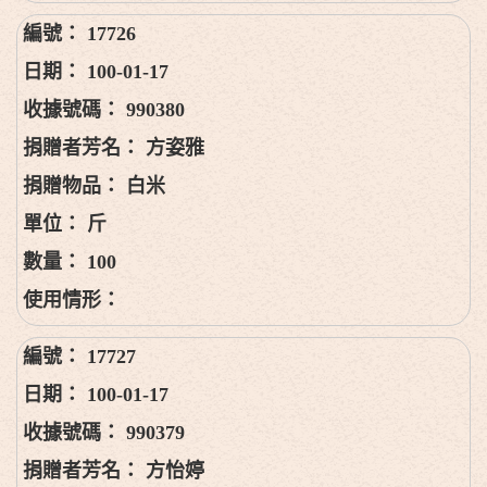
17726
100-01-17
990380
方姿雅
白米
斤
100
17727
100-01-17
990379
方怡婷