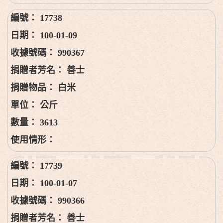
17738
100-01-09
990367
善士
白米
公斤
3613
17739
100-01-07
990366
善士