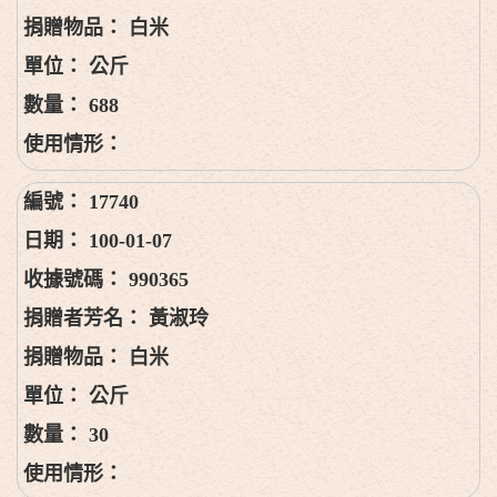
白米
公斤
688
17740
100-01-07
990365
黃淑玲
白米
公斤
30