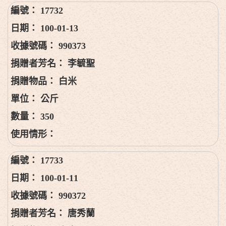
17732
100-01-13
990373
李毓聖
白米
公斤
350
17733
100-01-11
990372
唐秀蘭