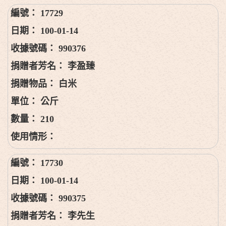
17729
100-01-14
990376
李盈臻
白米
公斤
210
17730
100-01-14
990375
李先生