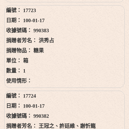
17723
100-01-17
990383
洪秀占
糖果
箱
1
17724
100-01-17
990382
王冠之、許廷維、謝忻龍