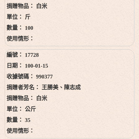
白米
斤
100
17728
100-01-15
990377
王勝美、陳志成
白米
公斤
35