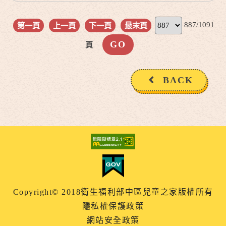
887/1091
第一頁
上一頁
下一頁
最末頁
頁
BACK
Copyright© 2018衛生福利部中區兒童之家版權所有
隱私權保護政策
網站安全政策