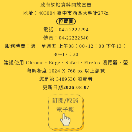
政府網站資料開放宣告
地址：403004 臺中市西區大明街27號
位置圖
電話：04-22222294
傳真：04-22222540
服務時間：週一至週五 上午08：00~12：00 下午13：
30~17：30
建議使用 Chrome、Edge、Safari、Firefox 瀏覽器，螢
幕解析度 1024 X 768 px 以上瀏覽
您是第 3489530 瀏覽者
更新日期
2026-08-07