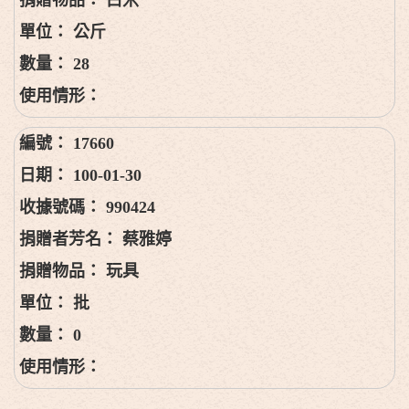
公斤
28
17660
100-01-30
990424
蔡雅婷
玩具
批
0