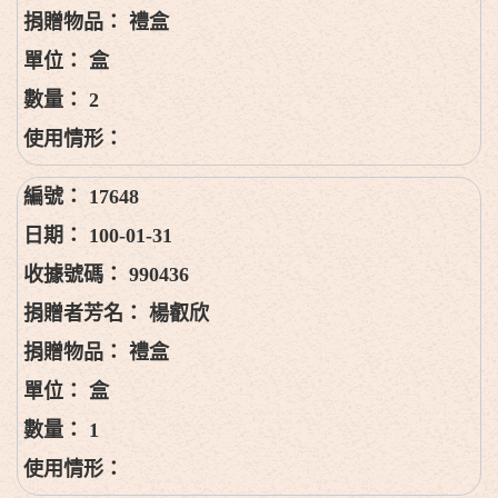
禮盒
盒
2
17648
100-01-31
990436
楊叡欣
禮盒
盒
1