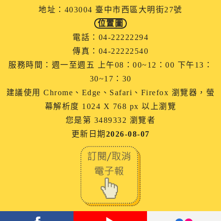
地址：403004 臺中市西區大明街27號
位置圖
電話：04-22222294
傳真：04-22222540
服務時間：週一至週五 上午08：00~12：00 下午13：
30~17：30
建議使用 Chrome、Edge、Safari、Firefox 瀏覽器，螢
幕解析度 1024 X 768 px 以上瀏覽
您是第 3489332 瀏覽者
更新日期
2026-08-07
facebook
youtube