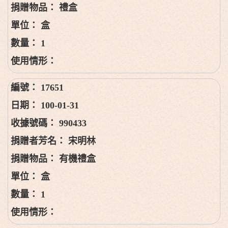
禮盒
盒
1
17651
100-01-31
990433
宋明林
有機禮盒
盒
1