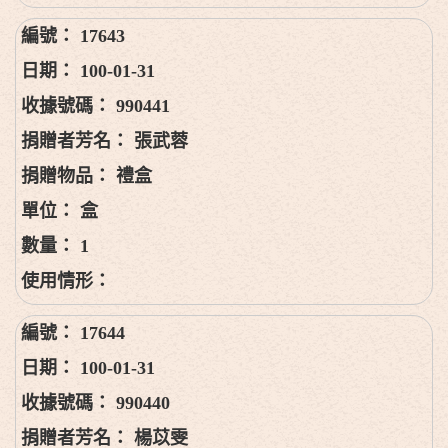
17643
100-01-31
990441
張武蓉
禮盒
盒
1
17644
100-01-31
990440
楊苡雯