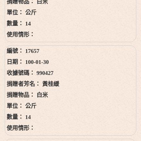
白米
公斤
14
17657
100-01-30
990427
黃桂緩
白米
公斤
14