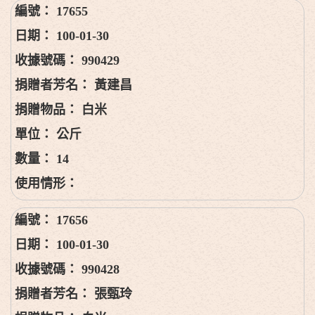
17655
100-01-30
990429
黃建昌
白米
公斤
14
17656
100-01-30
990428
張甄玲