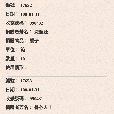
17652
100-01-31
990432
沈逢源
橘子
箱
10
17653
100-01-31
990431
善心人士