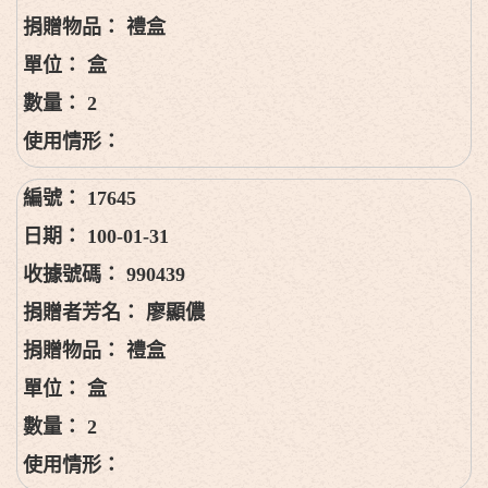
禮盒
盒
2
17645
100-01-31
990439
廖顯儂
禮盒
盒
2