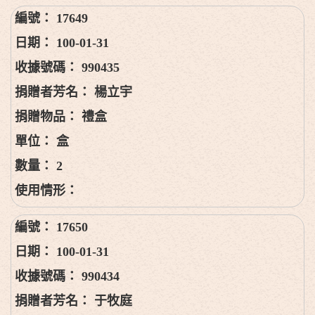
17649
100-01-31
990435
楊立宇
禮盒
盒
2
17650
100-01-31
990434
于牧庭