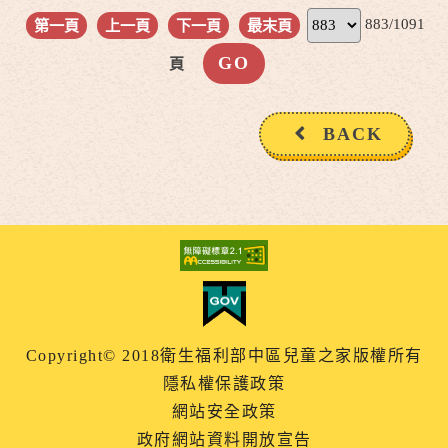
883/1091
第一頁
上一頁
下一頁
最末頁
頁
BACK
Copyright© 2018衛生福利部中區兒童之家版權所有
隱私權保護政策
網站安全政策
政府網站資料開放宣告