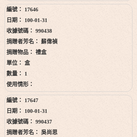
17646
100-01-31
990438
蘇偉禎
禮盒
盒
1
17647
100-01-31
990437
吳尚思