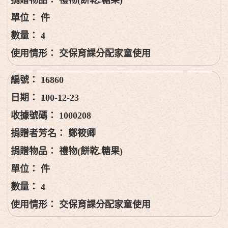
件
4
交保育課分配家童使用
16860
100-12-23
1000208
鄭筱卿
禮物(餅乾.糖果)
件
4
交保育課分配家童使用