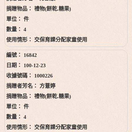
禮物(餅乾.糖果)
件
4
交保育課分配家童使用
16842
100-12-23
1000226
方薏婷
禮物(餅乾.糖果)
件
4
交保育課分配家童使用