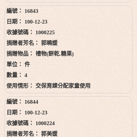
16843
100-12-23
1000225
郭曉媛
禮物(餅乾.糖果)
件
4
交保育課分配家童使用
16844
100-12-23
1000224
郭美媛