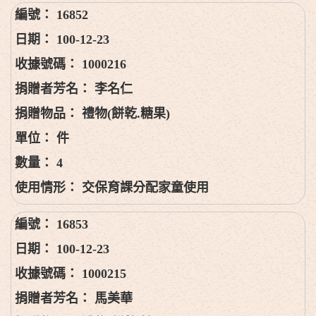
16852
100-12-23
1000216
李名仁
禮物(餅乾.糖果)
件
4
交保育課分配家童使用
16853
100-12-23
1000215
馬美華