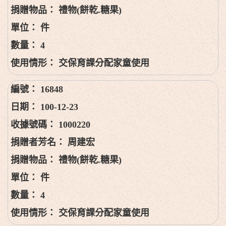
禮物(餅乾.糖果)
件
4
交保育課分配家童使用
16848
100-12-23
1000220
周建宏
禮物(餅乾.糖果)
件
4
交保育課分配家童使用