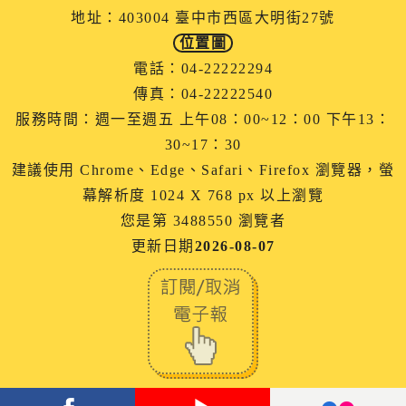
地址：403004 臺中市西區大明街27號
位置圖
電話：04-22222294
傳真：04-22222540
服務時間：週一至週五 上午08：00~12：00 下午13：
30~17：30
建議使用 Chrome、Edge、Safari、Firefox 瀏覽器，螢
幕解析度 1024 X 768 px 以上瀏覽
您是第 3488550 瀏覽者
更新日期
2026-08-07
facebook
youtube