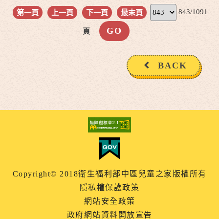
843/1091
第一頁
上一頁
下一頁
最末頁
頁
BACK
Copyright© 2018衛生福利部中區兒童之家版權所有
隱私權保護政策
網站安全政策
政府網站資料開放宣告