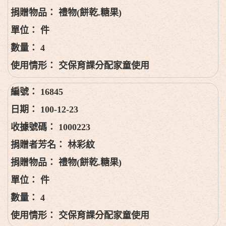
禮物(餅乾.糖果)
件
4
交保育課分配家童使用
16845
100-12-23
1000223
林彩紋
禮物(餅乾.糖果)
件
4
交保育課分配家童使用