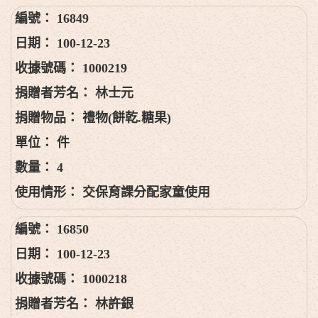
16849
100-12-23
1000219
林士元
禮物(餅乾.糖果)
件
4
交保育課分配家童使用
16850
100-12-23
1000218
林許銀