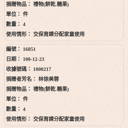
禮物(餅乾.糖果)
件
4
交保育課分配家童使用
16851
100-12-23
1000217
林徐美蓉
禮物(餅乾.糖果)
件
4
交保育課分配家童使用