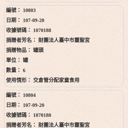
10803
107-09-20
1070188
財團法人臺中市靈聖宮
罐頭
罐
6
交倉管分配家童食用
10804
107-09-20
1070188
財團法人臺中市靈聖宮