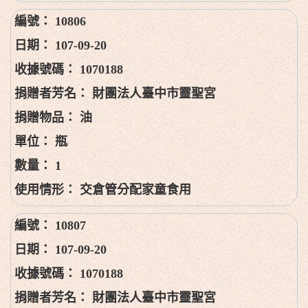
10806
107-09-20
1070188
財團法人臺中市靈聖宮
油
瓶
1
交倉管分配家童食用
10807
107-09-20
1070188
財團法人臺中市靈聖宮