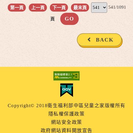
541/1091
第一頁
上一頁
下一頁
最末頁
頁
BACK
Copyright© 2018衛生福利部中區兒童之家版權所有
隱私權保護政策
網站安全政策
政府網站資料開放宣告