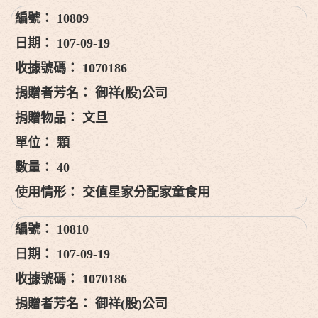
10809
107-09-19
1070186
御祥(股)公司
文旦
顆
40
交值星家分配家童食用
10810
107-09-19
1070186
御祥(股)公司