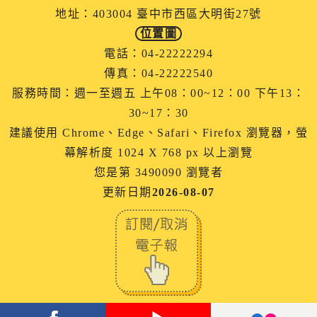
地址：403004 臺中市西區大明街27號
位置圖
電話：04-22222294
傳真：04-22222540
服務時間：週一至週五 上午08：00~12：00 下午13：
30~17：30
建議使用 Chrome、Edge、Safari、Firefox 瀏覽器，螢
幕解析度 1024 X 768 px 以上瀏覽
您是第 3490090 瀏覽者
更新日期
2026-08-07
facebook
youtube