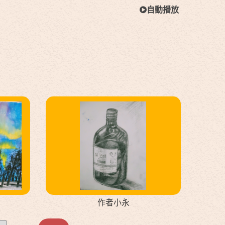
自動播放
作者小永