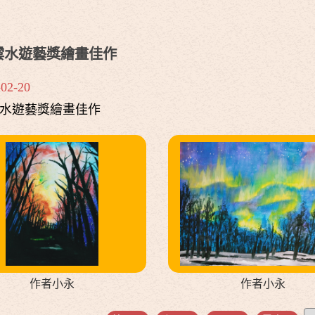
-1雲水遊藝獎繪畫佳作
-02-20
1雲水遊藝獎繪畫佳作
作者小永
作者小永