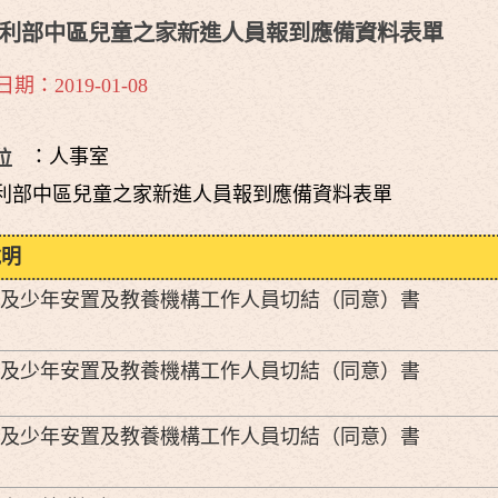
利部中區兒童之家新進人員報到應備資料表單
期：2019-01-08
：人事室
位
利部中區兒童之家新進人員報到應備資料表單
說明
及少年安置及教養機構工作人員切結（同意）書
及少年安置及教養機構工作人員切結（同意）書
及少年安置及教養機構工作人員切結（同意）書