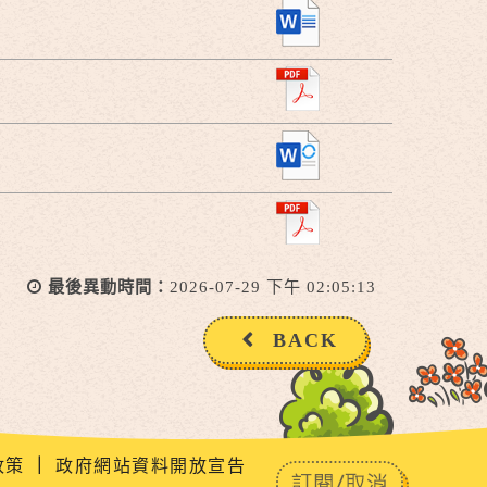
最後異動時間：
2026-07-29 下午 02:05:13
BACK
政策
｜
政府網站資料開放宣告