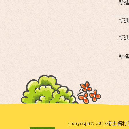
新進
新進
新進
新進
Copyright© 2018