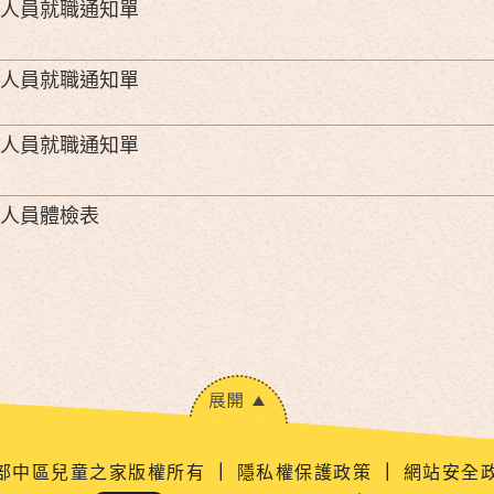
人員就職通知單
人員就職通知單
人員就職通知單
人員體檢表
衛生福利部中區兒童之家版權所有
｜
隱私權保護政策
｜
網站安全