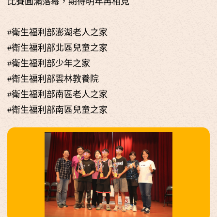
比賽圓滿落幕，期待明年再相見
#衛生福利部澎湖老人之家
#衛生福利部北區兒童之家
#衛生福利部少年之家
#衛生福利部雲林教養院
#衛生福利部南區老人之家
#衛生福利部南區兒童之家