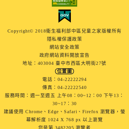
Copyright© 2018衛生福利部中區兒童之家版權所有
隱私權保護政策
網站安全政策
政府網站資料開放宣告
地址：403004 臺中市西區大明街27號
位置圖
電話：04-22222294
傳真：04-22222540
服務時間：週一至週五 上午08：00~12：00 下午13：
30~17：30
建議使用 Chrome、Edge、Safari、Firefox 瀏覽器，螢
幕解析度 1024 X 768 px 以上瀏覽
您是第 3482205 瀏覽者