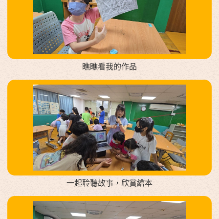
瞧瞧看我的作品
一起聆聽故事，欣賞繪本