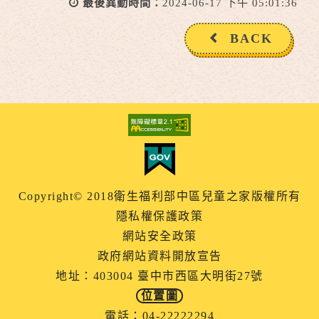
最後異動時間：
2024-06-17 下午 05:01:36
BACK
Copyright© 2018衛生福利部中區兒童之家版權所有
隱私權保護政策
網站安全政策
政府網站資料開放宣告
地址：403004 臺中市西區大明街27號
位置圖
電話：04-22222294