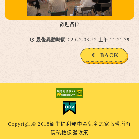
歡迎各位
最後異動時間：
2022-08-22 上午 11:21:39
BACK
Copyright© 2018衛生福利部中區兒童之家版權所有
隱私權保護政策