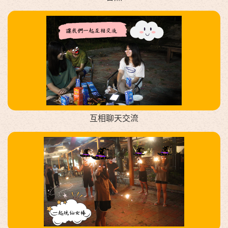
互相聊天交流