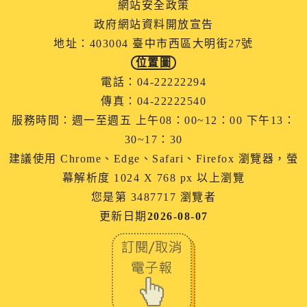
網站安全政策
政府網站資料開放宣告
地址：403004 臺中市西區大明街27號
位置圖
電話：04-22222294
傳真：04-22222540
服務時間：週一至週五 上午08：00~12：00 下午13：
30~17：30
建議使用 Chrome、Edge、Safari、Firefox 瀏覽器，螢
幕解析度 1024 X 768 px 以上瀏覽
您是第 3487717 瀏覽者
更新日期
2026-08-07