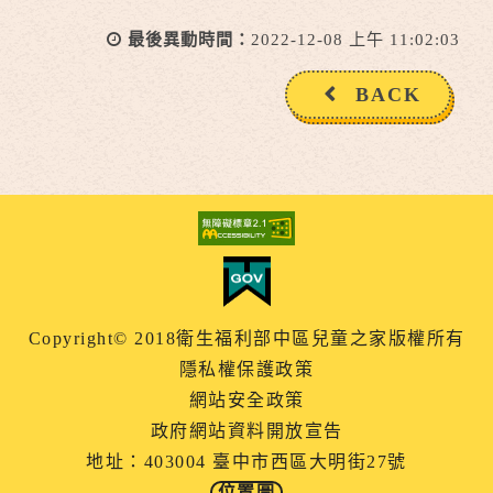
最後異動時間：
2022-12-08 上午 11:02:03
BACK
Copyright© 2018衛生福利部中區兒童之家版權所有
隱私權保護政策
網站安全政策
政府網站資料開放宣告
地址：403004 臺中市西區大明街27號
位置圖