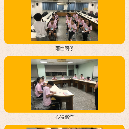
兩性關係
心得寫作