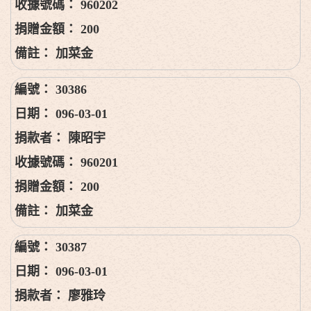
960202
200
加菜金
30386
096-03-01
陳昭宇
960201
200
加菜金
30387
096-03-01
廖雅玲