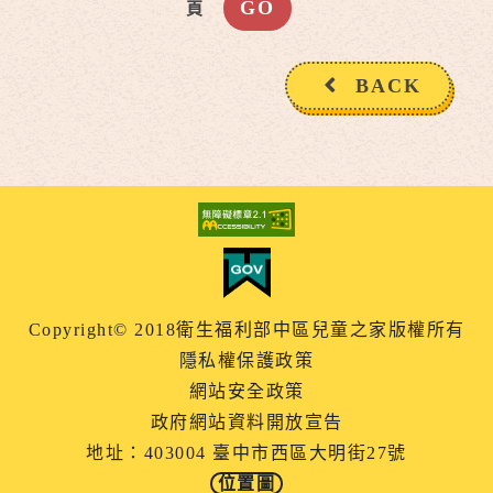
頁
BACK
Copyright© 2018衛生福利部中區兒童之家版權所有
隱私權保護政策
網站安全政策
政府網站資料開放宣告
地址：403004 臺中市西區大明街27號
位置圖