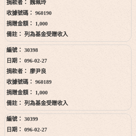
魏珮玲
960190
1,000
列為基金受贈收入
30398
096-02-27
廖尹良
960189
1,000
列為基金受贈收入
30399
096-02-27