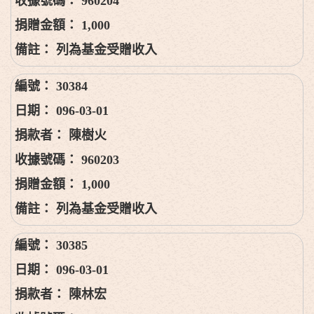
960204
1,000
列為基金受贈收入
30384
096-03-01
陳樹火
960203
1,000
列為基金受贈收入
30385
096-03-01
陳林宏