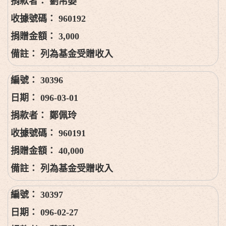
劉帛晏
960192
3,000
列為基金受贈收入
30396
096-03-01
鄭佩玲
960191
40,000
列為基金受贈收入
30397
096-02-27