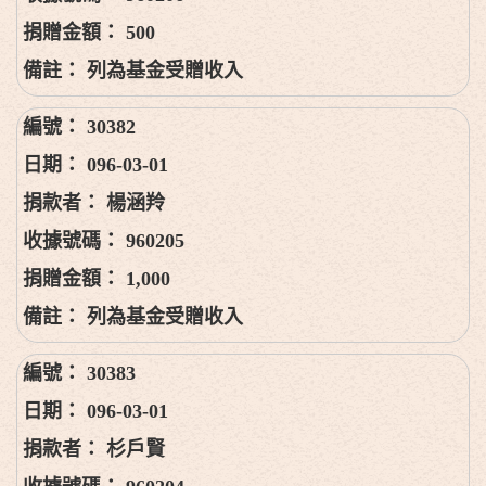
500
列為基金受贈收入
30382
096-03-01
楊涵羚
960205
1,000
列為基金受贈收入
30383
096-03-01
杉戶賢