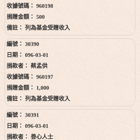
960198
500
列為基金受贈收入
30390
096-03-01
蔡孟供
960197
1,000
列為基金受贈收入
30391
096-03-01
善心人士