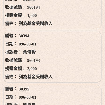
960194
1,000
列為基金受贈收入
30394
096-03-01
余修賢
960193
2,000
列為基金受贈收入
30395
096-03-01