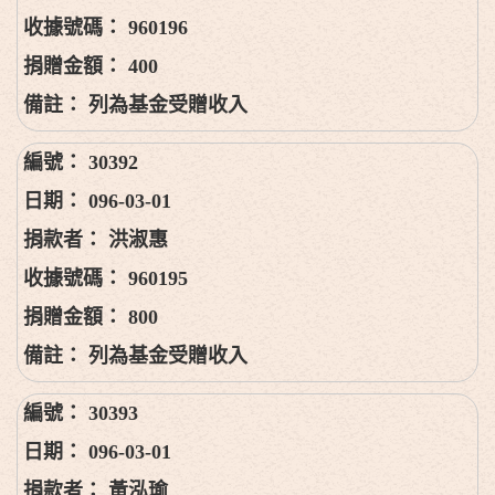
960196
400
列為基金受贈收入
30392
096-03-01
洪淑惠
960195
800
列為基金受贈收入
30393
096-03-01
黃泓瑜