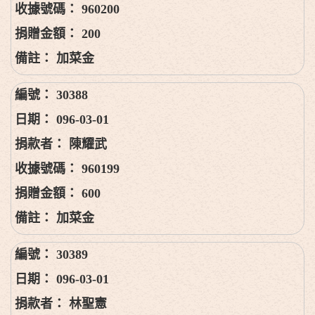
960200
200
加菜金
30388
096-03-01
陳耀武
960199
600
加菜金
30389
096-03-01
林聖憲