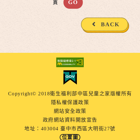
頁
BACK
Copyright© 2018衛生福利部中區兒童之家版權所有
隱私權保護政策
網站安全政策
政府網站資料開放宣告
地址：403004 臺中市西區大明街27號
位置圖