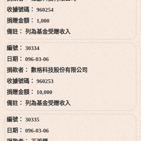
960254
1,000
列為基金受贈收入
30334
096-03-06
數格科技股份有限公司
960253
10,000
列為基金受贈收入
30335
096-03-06