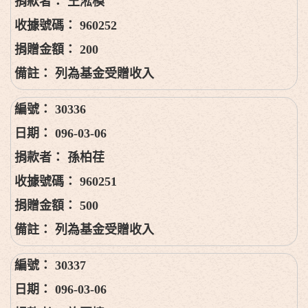
王淞模
960252
200
列為基金受贈收入
30336
096-03-06
孫柏荏
960251
500
列為基金受贈收入
30337
096-03-06