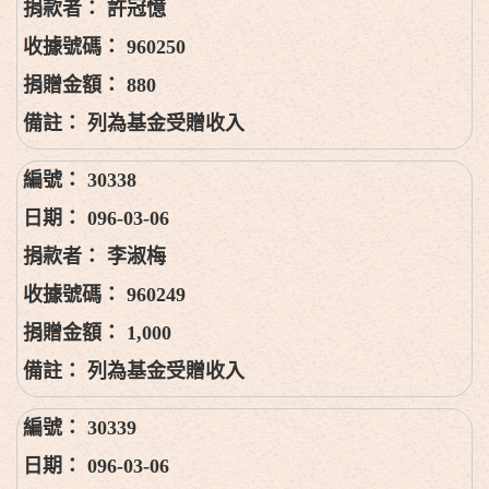
許冠憶
960250
880
列為基金受贈收入
30338
096-03-06
李淑梅
960249
1,000
列為基金受贈收入
30339
096-03-06