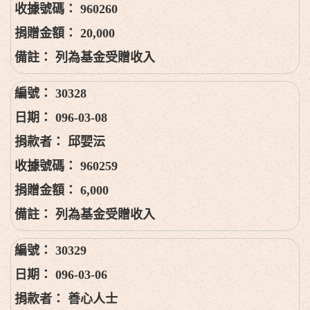
960260
20,000
列為基金受贈收入
30328
096-03-08
邱婯沄
960259
6,000
列為基金受贈收入
30329
096-03-06
善心人士