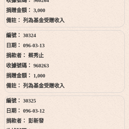
960264
3,000
列為基金受贈收入
30324
096-03-13
蔡秀止
960263
1,000
列為基金受贈收入
30325
096-03-12
彭新發