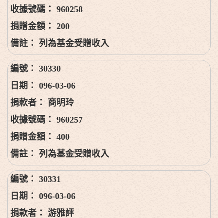
960258
200
列為基金受贈收入
30330
096-03-06
商明玲
960257
400
列為基金受贈收入
30331
096-03-06
游雅評