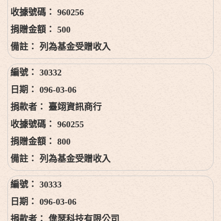
960256
500
列為基金受贈收入
30332
096-03-06
臺翊資訊商行
960255
800
列為基金受贈收入
30333
096-03-06
偉瑟科技有限公司