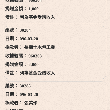
960304
1,000
列為基金受贈收入
30284
096-03-20
長霖土木包工業
960303
2,000
列為基金受贈收入
30285
096-03-20
張美珍