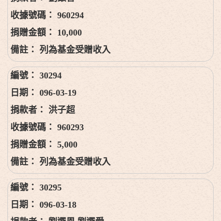
960294
10,000
列為基金受贈收入
30294
096-03-19
洪子超
960293
5,000
列為基金受贈收入
30295
096-03-18