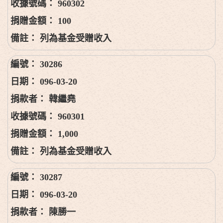
960302
100
列為基金受贈收入
30286
096-03-20
韓繼堯
960301
1,000
列為基金受贈收入
30287
096-03-20
陳勝一