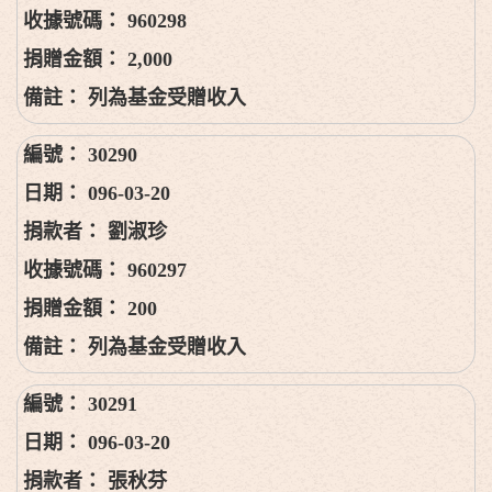
960298
2,000
列為基金受贈收入
30290
096-03-20
劉淑珍
960297
200
列為基金受贈收入
30291
096-03-20
張秋芬