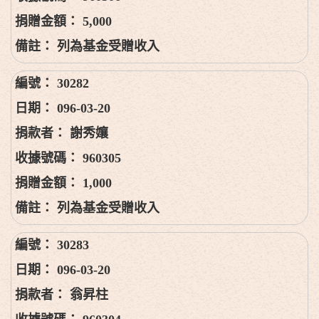
5,000
列為基金受贈收入
30282
096-03-20
謝秀孃
960305
1,000
列為基金受贈收入
30283
096-03-20
翁昇柱