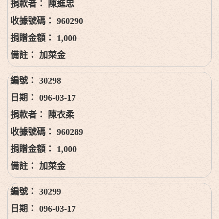
陳進忠
960290
1,000
加菜金
30298
096-03-17
陳衣柔
960289
1,000
加菜金
30299
096-03-17