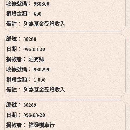
960300
600
列為基金受贈收入
30288
096-03-20
莊秀卿
960299
1,000
列為基金受贈收入
30289
096-03-20
祥發機車行