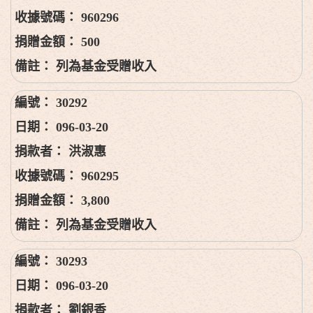
960296
500
列為基金受贈收入
30292
096-03-20
洪淑惠
960295
3,800
列為基金受贈收入
30293
096-03-20
劉銀香