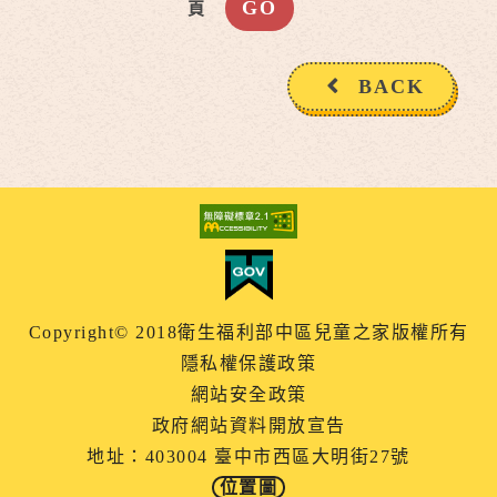
頁
BACK
Copyright© 2018衛生福利部中區兒童之家版權所有
隱私權保護政策
網站安全政策
政府網站資料開放宣告
地址：403004 臺中市西區大明街27號
位置圖