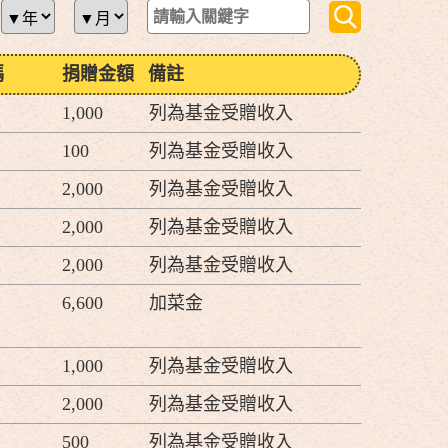
碼
捐贈金額
備註
1,000
列為基金受贈收入
100
列為基金受贈收入
2,000
列為基金受贈收入
2,000
列為基金受贈收入
2,000
列為基金受贈收入
6,600
加菜金
1,000
列為基金受贈收入
2,000
列為基金受贈收入
500
列為基金受贈收入