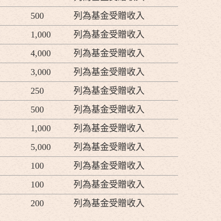
500
列為基金受贈收入
1,000
列為基金受贈收入
4,000
列為基金受贈收入
3,000
列為基金受贈收入
250
列為基金受贈收入
500
列為基金受贈收入
1,000
列為基金受贈收入
5,000
列為基金受贈收入
100
列為基金受贈收入
100
列為基金受贈收入
200
列為基金受贈收入