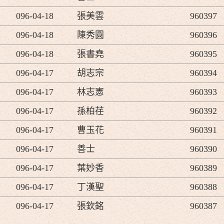
096-04-18
張美雲
960397
096-04-18
陳秀圓
960396
096-04-18
張書堯
960395
096-04-17
胡志宗
960394
096-04-17
林志憲
960393
096-04-17
孫柏荏
960392
096-04-17
曹玉花
960391
096-04-17
善士
960390
096-04-17
葉妙香
960389
096-04-17
丁漢聖
960388
096-04-17
張欽銘
960387