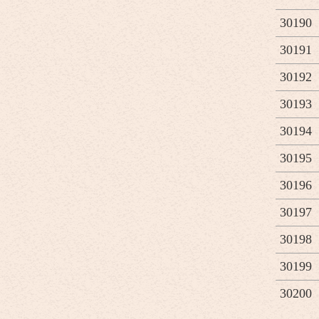
30190
30191
30192
30193
30194
30195
30196
30197
30198
30199
30200