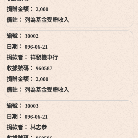
2,000
列為基金受贈收入
30002
096-06-21
祥發機車行
960587
2,000
列為基金受贈收入
30003
096-06-21
林志恭