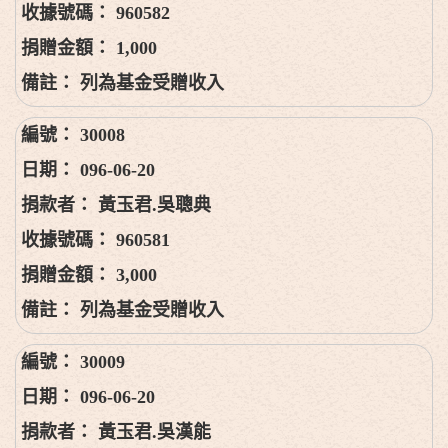
960582
1,000
列為基金受贈收入
30008
096-06-20
黃玉君.吳聰典
960581
3,000
列為基金受贈收入
30009
096-06-20
黃玉君.吳漢能