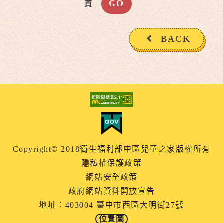
頁
BACK
Copyright© 2018衛生福利部中區兒童之家版權所有
隱私權保護政策
網站安全政策
政府網站資料開放宣告
地址：403004 臺中市西區大明街27號
位置圖