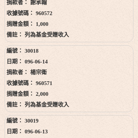
謝承翰
960572
1,000
列為基金受贈收入
30018
096-06-14
楊宗衛
960571
2,000
列為基金受贈收入
30019
096-06-13