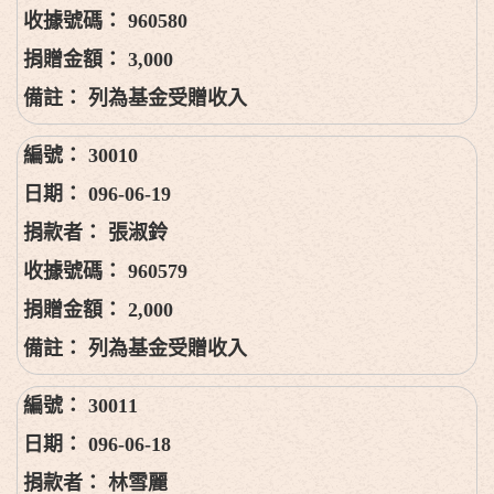
960580
3,000
列為基金受贈收入
30010
096-06-19
張淑鈴
960579
2,000
列為基金受贈收入
30011
096-06-18
林雪麗