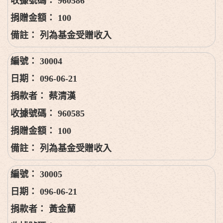
960586
100
列為基金受贈收入
30004
096-06-21
蔡清漢
960585
100
列為基金受贈收入
30005
096-06-21
黃金蘭