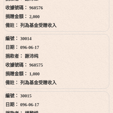
960576
2,000
列為基金受贈收入
30014
096-06-17
謝沛纯
960575
1,000
列為基金受贈收入
30015
096-06-17