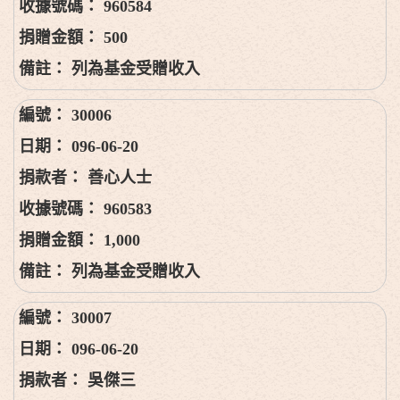
960584
500
列為基金受贈收入
30006
096-06-20
善心人士
960583
1,000
列為基金受贈收入
30007
096-06-20
吳傑三