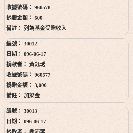
960578
600
列為基金受贈收入
30012
096-06-17
黃鈺琇
960577
3,000
加菜金
30013
096-06-17
謝沛潔