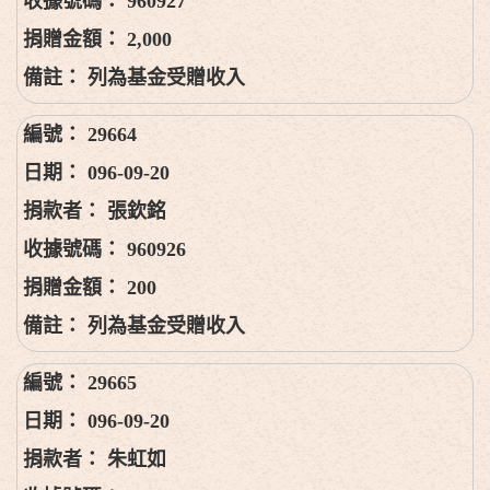
960927
2,000
列為基金受贈收入
29664
096-09-20
張欽銘
960926
200
列為基金受贈收入
29665
096-09-20
朱虹如