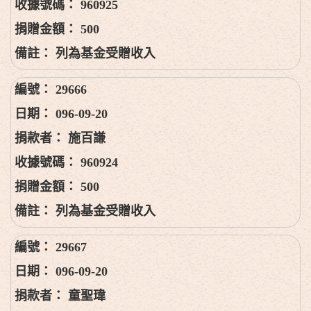
960925
500
列為基金受贈收入
29666
096-09-20
施百謙
960924
500
列為基金受贈收入
29667
096-09-20
童聖瑋