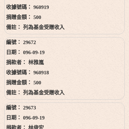
960919
500
列為基金受贈收入
29672
096-09-19
林雅嵐
960918
500
列為基金受贈收入
29673
096-09-19
林俊宏