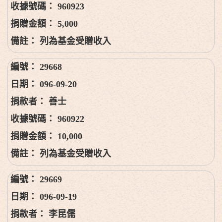
960923
5,000
列為基金受贈收入
29668
096-09-20
善士
960922
10,000
列為基金受贈收入
29669
096-09-19
李昆儒