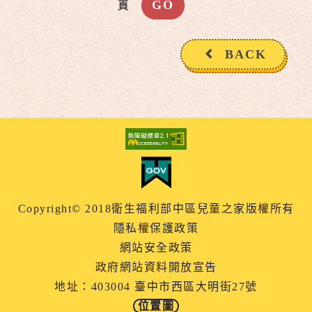
頁
BACK
Copyright© 2018衛生福利部中區兒童之家版權所有
隱私權保護政策
網站安全政策
政府網站資料開放宣告
地址：403004 臺中市西區大明街27號
位置圖