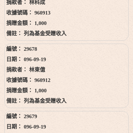
林科成
960913
1,000
列為基金受贈收入
29678
096-09-19
林東億
960912
1,000
列為基金受贈收入
29679
096-09-19