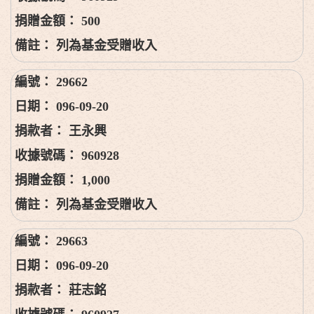
500
列為基金受贈收入
29662
096-09-20
王永興
960928
1,000
列為基金受贈收入
29663
096-09-20
莊志銘