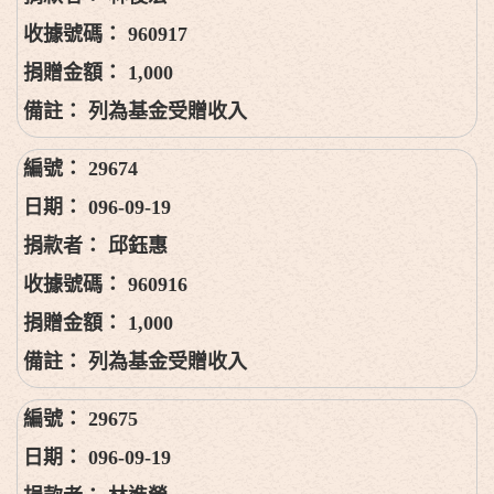
960917
1,000
列為基金受贈收入
29674
096-09-19
邱鈺惠
960916
1,000
列為基金受贈收入
29675
096-09-19