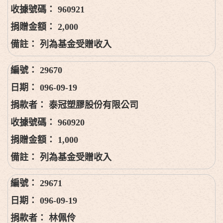
960921
2,000
列為基金受贈收入
29670
096-09-19
泰冠塑膠股份有限公司
960920
1,000
列為基金受贈收入
29671
096-09-19
林佩伶