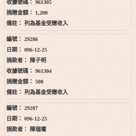
961305
1,200
列為基金受贈收入
29286
096-12-25
陳子明
961304
500
列為基金受贈收入
29287
096-12-25
陳瑞權