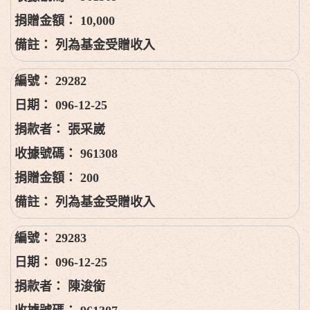
10,000
列為基金受贈收入
29282
096-12-25
張采崴
961308
200
列為基金受贈收入
29283
096-12-25
陳浚銜