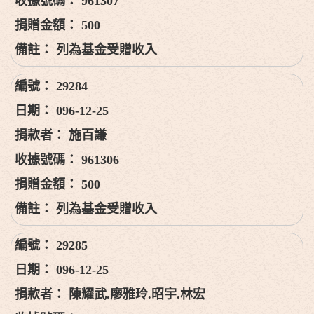
961307
500
列為基金受贈收入
29284
096-12-25
施百謙
961306
500
列為基金受贈收入
29285
096-12-25
陳耀武.廖雅玲.昭宇.林宏