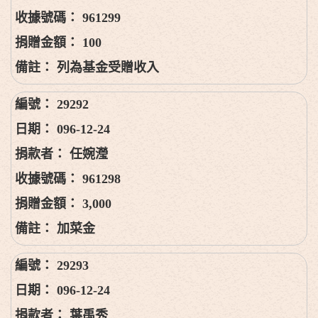
961299
100
列為基金受贈收入
29292
096-12-24
任婉瀅
961298
3,000
加菜金
29293
096-12-24
葉禹秀