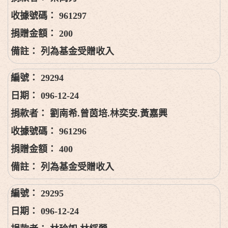
961297
200
列為基金受贈收入
29294
096-12-24
劉南希.曾茵培.林奕安.黃嘉興
961296
400
列為基金受贈收入
29295
096-12-24