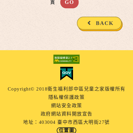
頁
BACK
Copyright© 2018衛生福利部中區兒童之家版權所有
隱私權保護政策
網站安全政策
政府網站資料開放宣告
地址：403004 臺中市西區大明街27號
位置圖