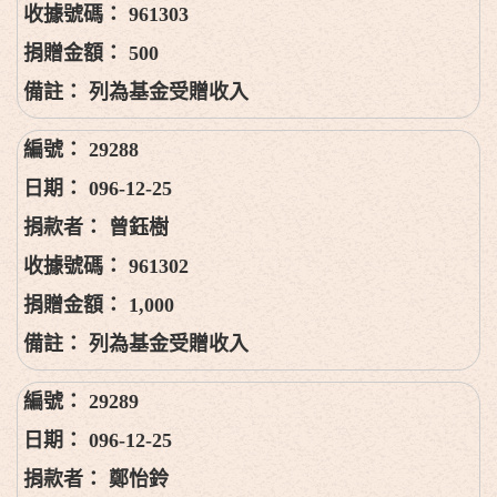
961303
500
列為基金受贈收入
29288
096-12-25
曾鈺樹
961302
1,000
列為基金受贈收入
29289
096-12-25
鄭怡鈴