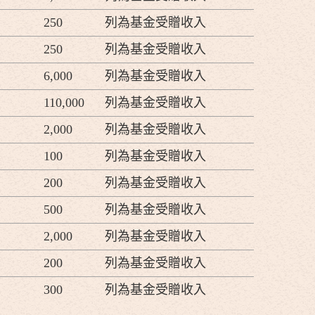
250
列為基金受贈收入
250
列為基金受贈收入
6,000
列為基金受贈收入
110,000
列為基金受贈收入
2,000
列為基金受贈收入
100
列為基金受贈收入
200
列為基金受贈收入
500
列為基金受贈收入
2,000
列為基金受贈收入
200
列為基金受贈收入
300
列為基金受贈收入