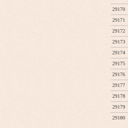
29170
29171
29172
29173
29174
29175
29176
29177
29178
29179
29180