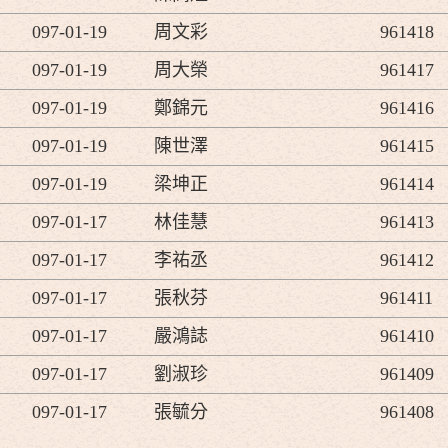
097-01-19
周文彩
961418
097-01-19
周大榮
961417
097-01-19
鄭錦元
961416
097-01-19
陳世澤
961415
097-01-19
梁坤正
961414
097-01-17
林佳慧
961413
097-01-17
李祐丞
961412
097-01-17
張秋芬
961411
097-01-17
嚴鴻誌
961410
097-01-17
劉淑珍
961409
097-01-17
張毓分
961408