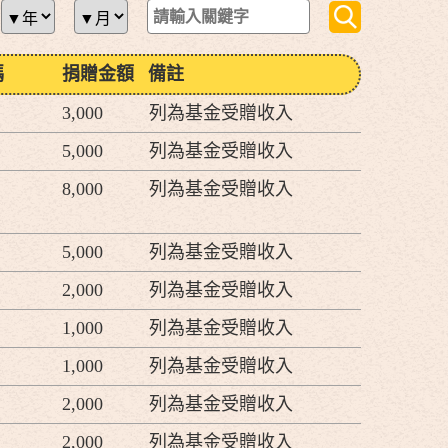
碼
捐贈金額
備註
3,000
列為基金受贈收入
5,000
列為基金受贈收入
8,000
列為基金受贈收入
5,000
列為基金受贈收入
2,000
列為基金受贈收入
1,000
列為基金受贈收入
1,000
列為基金受贈收入
2,000
列為基金受贈收入
2,000
列為基金受贈收入