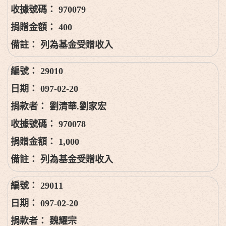
970079
400
列為基金受贈收入
29010
097-02-20
劉清華.劉家宏
970078
1,000
列為基金受贈收入
29011
097-02-20
魏耀宗