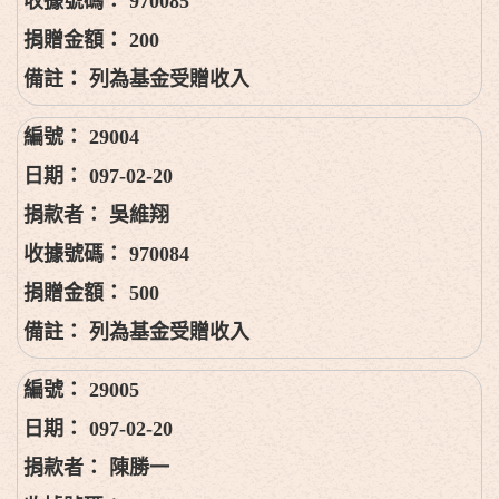
970085
200
列為基金受贈收入
29004
097-02-20
吳維翔
970084
500
列為基金受贈收入
29005
097-02-20
陳勝一