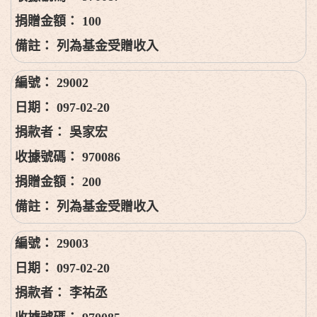
100
列為基金受贈收入
29002
097-02-20
吳家宏
970086
200
列為基金受贈收入
29003
097-02-20
李祐丞