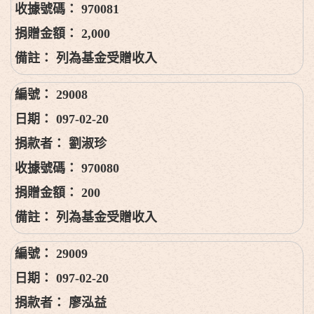
970081
2,000
列為基金受贈收入
29008
097-02-20
劉淑珍
970080
200
列為基金受贈收入
29009
097-02-20
廖泓益