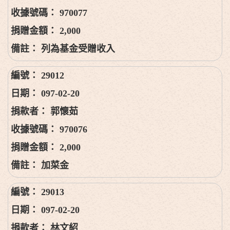
970077
2,000
列為基金受贈收入
29012
097-02-20
郭懷茹
970076
2,000
加菜金
29013
097-02-20
林文紹