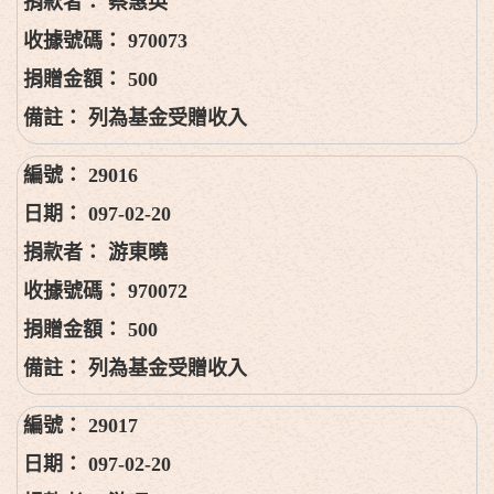
蔡惠英
970073
500
列為基金受贈收入
29016
097-02-20
游東曉
970072
500
列為基金受贈收入
29017
097-02-20