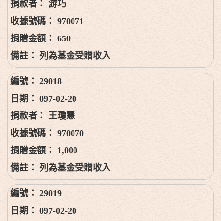
游巧
970071
650
列為基金受贈收入
29018
097-02-20
王瓊慧
970070
1,000
列為基金受贈收入
29019
097-02-20