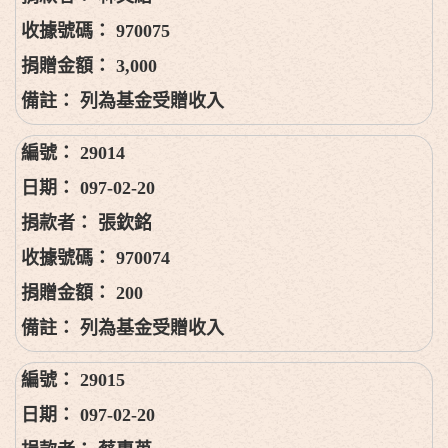
970075
3,000
列為基金受贈收入
29014
097-02-20
張欽銘
970074
200
列為基金受贈收入
29015
097-02-20