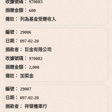
970083
600
列為基金受贈收入
29006
097-02-20
巨金有限公司
970082
2,000
加菜金
29007
097-02-20
祥發機車行