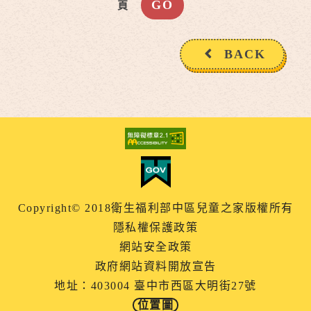
頁
BACK
Copyright© 2018衛生福利部中區兒童之家版權所有
隱私權保護政策
網站安全政策
政府網站資料開放宣告
地址：403004 臺中市西區大明街27號
位置圖